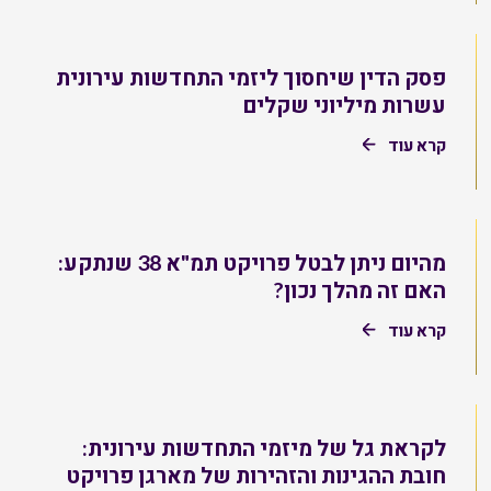
פסק הדין שיחסוך ליזמי התחדשות עירונית
עשרות מיליוני שקלים
קרא עוד
מהיום ניתן לבטל פרויקט תמ"א 38 שנתקע:
האם זה מהלך נכון?
קרא עוד
לקראת גל של מיזמי התחדשות עירונית:
חובת ההגינות והזהירות של מארגן פרויקט