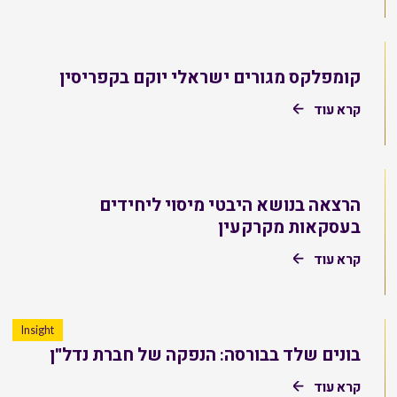
קומפלקס מגורים ישראלי יוקם בקפריסין
קרא עוד
הרצאה בנושא היבטי מיסוי ליחידים
בעסקאות מקרקעין
קרא עוד
Insight
בונים שלד בבורסה: הנפקה של חברת נדל"ן
קרא עוד