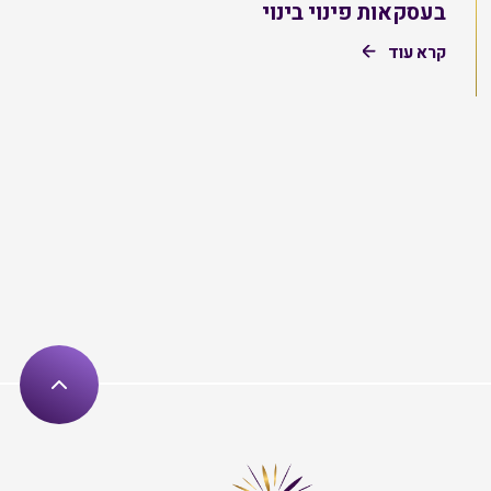
בעסקאות פינוי בינוי
קרא עוד