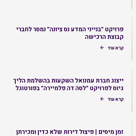
פרויקט "בנייני המדע נס ציונה" נמסר לחברי
קבוצת הרכישה
קרא עוד
ייצוג חברת עמנואל השקעות בהשלמת הליך
גיוס לפרויקט "לסה דה פלמיירה" בפורטוגל
קרא עוד
זמן מיסים | פיצול דירות שלא כדין ומכירתן