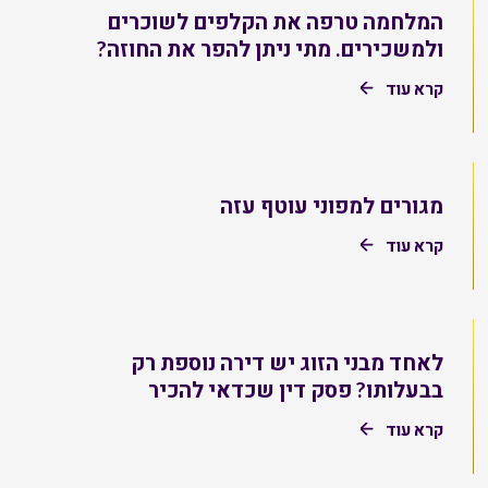
המלחמה טרפה את הקלפים לשוכרים
ולמשכירים. מתי ניתן להפר את החוזה?
קרא עוד
מגורים למפוני עוטף עזה
קרא עוד
לאחד מבני הזוג יש דירה נוספת רק
בבעלותו? פסק דין שכדאי להכיר
קרא עוד