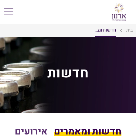
בית
חדשות ומ...
חדשות
חדשות ומאמרים
אירועים