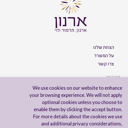
הצוות שלנו
על המשרד
צרו קשר
צרו קשר
We use cookies on our website to enhance
your browsing experience. We will not apply
optional cookies unless you choose to
הישארו מעודכנים
enable them by clicking the accept button.
For more details about the cookies we use
and additional privacy considerations,