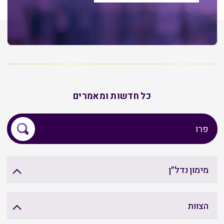
כל חדשות ומאמרים
מימון נדל״ן
הצוות