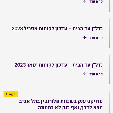
קרא עוד
נדל"ן עד הבית – עדכון לקוחות אפריל 2023
קרא עוד
נדל"ן עד הבית – עדכון לקוחות ינואר 2023
קרא עוד
Insight
פרויקט ענק בשכונת פלורנטין בתל אביב
יוצא לדרך, ואף בנק לא בתמונה