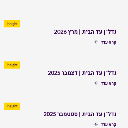
Insight
נדל"ן עד הבית | מרץ 2026
קרא עוד
Insight
נדל"ן עד הבית | דצמבר 2025
קרא עוד
Insight
נדל"ן עד הבית | ספטמבר 2025
קרא עוד