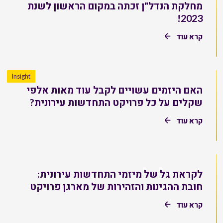
מחלקת הנדל"ן זכתה במקום הראשון לשנת
2023!
קרא עוד
Insight
האם היזמים עשויים לקבל עוד מאות אלפי
שקלים על כל פרויקט התחדשות עירונית?
קרא עוד
לקראת גל של מיזמי התחדשות עירונית:
חובת ההגינות והזהירות של מארגן פרויקט
קרא עוד