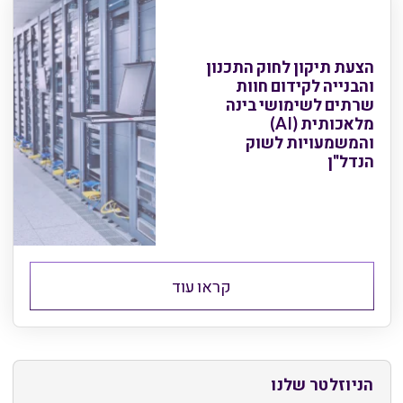
הצעת תיקון לחוק התכנון
והבנייה לקידום חוות
שרתים לשימושי בינה
מלאכותית (AI)
והמשמעויות לשוק
הנדל"ן
קראו עוד
הניוזלטר שלנו