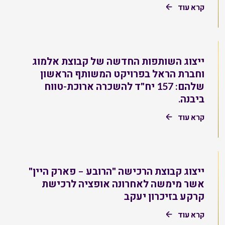
קרא עוד
ייצוג השותפות החדשה של קבוצת אלמוג
וחברת הראל בפרויקט המשותף הראשון
שלהם: 157 יח"ד להשכרה ארוכת-טווח
ביבנה.
קרא עוד
ייצוג קבוצת הרכישה "הרובע – פארק היין"
אשר מימשה לאחרונה אופציה לרכישת
קרקע בזיכרון יעקב
קרא עוד