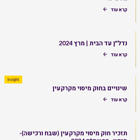
קרא עוד
נדל״ן עד הבית | מרץ 2024
קרא עוד
Insight
שינויים בחוק מיסוי מקרקעין
קרא עוד
תזכיר חוק מיסוי מקרקעין (שבח ורכישה)-