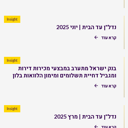
Insight
נדל"ן עד הבית | יוני 2025
קרא עוד
Insight
בנק ישראל מתערב במבצעי מכירות דירות
ומגביל דחיית תשלומים ומימון הלוואות בלון
קרא עוד
Insight
נדל"ן עד הבית | מרץ 2025
קרא עוד