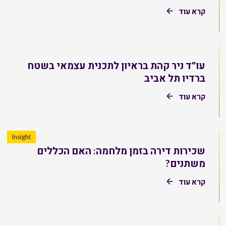
קרא עוד
עו"ד ניר קהת בראיון לתכנית עצמאי בשטח
ברדיו תל אביב
קרא עוד
Insight
שכירות דירה בזמן מלחמה: האם הכללים
משתנים?
קרא עוד