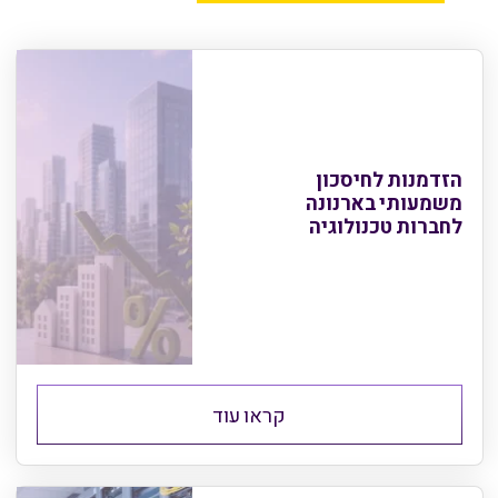
הזדמנות לחיסכון
משמעותי בארנונה
לחברות טכנולוגיה
קראו עוד