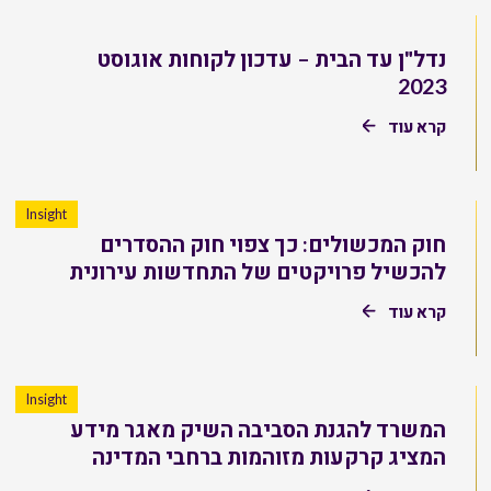
נדל"ן עד הבית – עדכון לקוחות אוגוסט
2023
קרא עוד
Insight
חוק המכשולים: כך צפוי חוק ההסדרים
להכשיל פרויקטים של התחדשות עירונית
קרא עוד
Insight
המשרד להגנת הסביבה השיק מאגר מידע
המציג קרקעות מזוהמות ברחבי המדינה