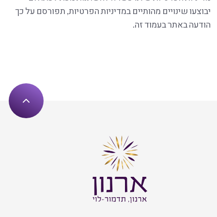
יבוצעו שינויים מהותיים במדיניות הפרטיות, תפורסם על כך
הודעה באתר בעמוד זה.