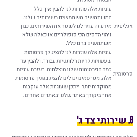
עוגיות אלה עוזרות לנו להבין איך כלל
המשתמשים משתמשים בשירותים שלנו.
אנליטית
מידע זה עוזר לנו לשפר את השירותים, כגון
זיהוי הדפים הכי פופולריים או כאלה שלא
משתמשים בהם כלל.
עוגיות אלה עוזרות לנו להציג לך פרסומות
שעשויות להיות רלוונטיות עבורך, ולהבין עד
כמה הפרסומות שלנו מוצלחות. בעזרת עוגיות
פרסומית
אלה, מפרסמים יכולים להציג בפניך פרסומות
ממוקדות יותר. ייתכן שעוגיות אלה עוקבות
אחר ביקורך באתר שלנו ובאתרים אחרים.
8. שירותי צד ג'