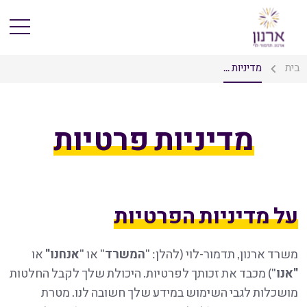
בית
מדיניות ...
מדיניות פרטיות
על מדיניות הפרטיות
משרד ארנון, תדמור-לוי (להלן: "
המשרד
" או "
אנחנו"
או
"אנו
") מכבד את זכותך לפרטיות. היכולת שלך לקבל החלטות
מושכלות לגבי השימוש במידע שלך חשובה לנו. מטרת