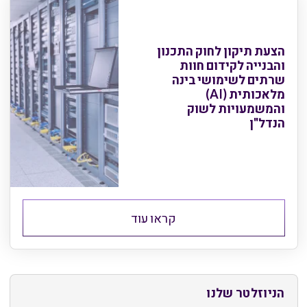
הצעת תיקון לחוק התכנון
והבנייה לקידום חוות
שרתים לשימושי בינה
מלאכותית (AI)
והמשמעויות לשוק
הנדל"ן
קראו עוד
הניוזלטר שלנו