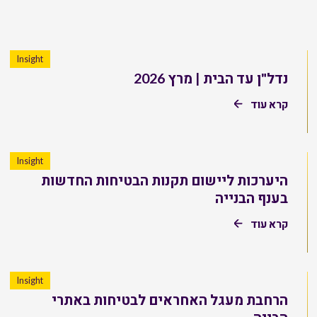
Insight
נדל"ן עד הבית | מרץ 2026
קרא עוד
Insight
היערכות ליישום תקנות הבטיחות החדשות
בענף הבנייה
קרא עוד
Insight
הרחבת מעגל האחראים לבטיחות באתרי