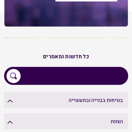
כל חדשות ומאמרים
בטיחות בבנייה ובתעשייה
הצוות