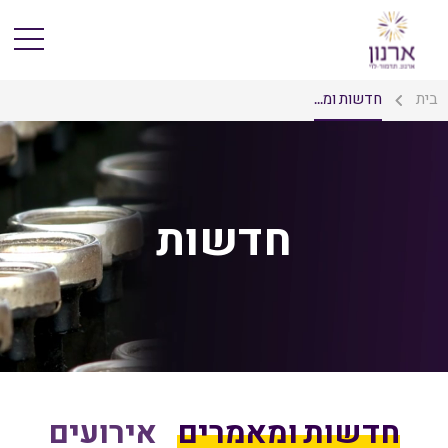
בית
חדשות ומ...
חדשות
חדשות ומאמרים
אירועים