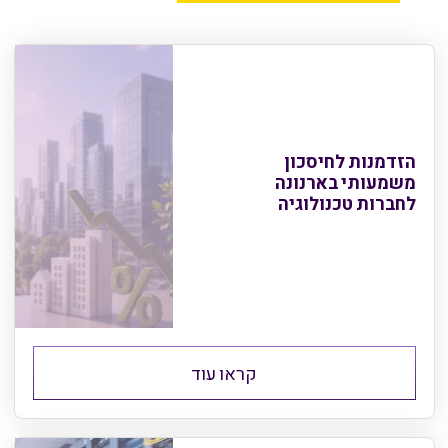
הזדמנות לחיסכון
משמעותי בארנונה
לחברות טכנולוגיה
קראו עוד