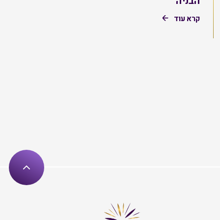
הבניה
קרא עוד