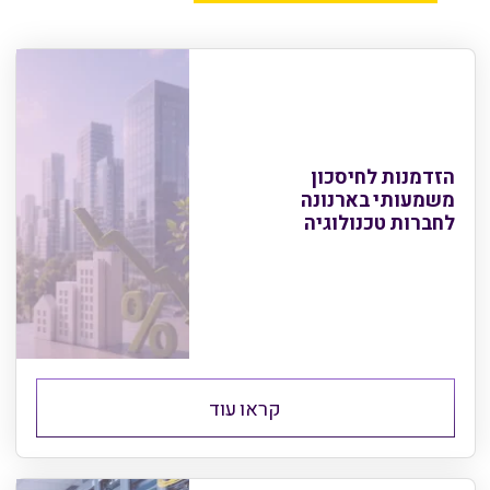
הזדמנות לחיסכון
משמעותי בארנונה
לחברות טכנולוגיה
קראו עוד