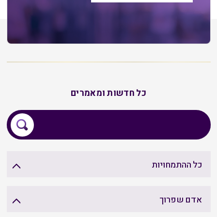
כל חדשות ומאמרים
כל ההתמחויות
אדם שפרוך