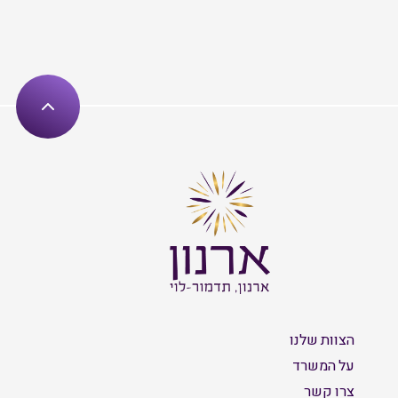
הצוות שלנו
על המשרד
צרו קשר