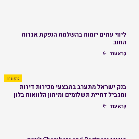
ליווי עמים יזמות בהשלמת הנפקת אגרות
החוב
קרא עוד
Insight
בנק ישראל מתערב במבצעי מכירות דירות
ומגביל דחיית תשלומים ומימון הלוואות בלון
קרא עוד