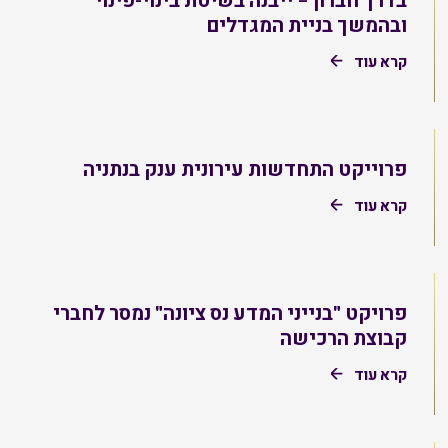
ובהמשך בניית המגדלים
קרא עוד
פרוייקט התחדשות עירונית ענק בנתניה
קרא עוד
פרויקט "בנייני המדע נס ציונה" נמסר לחברי
קבוצת הרכישה
קרא עוד