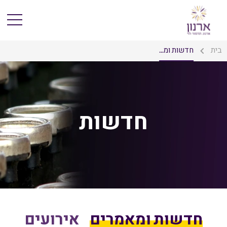
בית
חדשות ומ...
חדשות
חדשות ומאמרים
אירועים