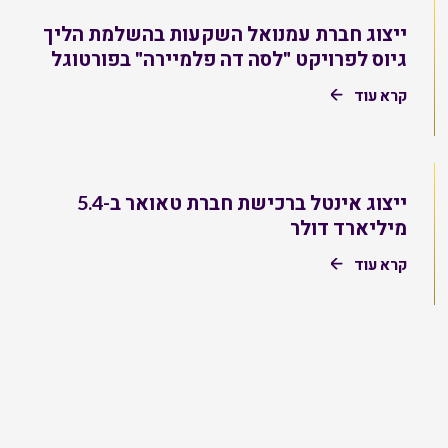
ייצוג חברת עמנואל השקעות בהשלמת הליך
גיוס לפרויקט "לסה דה פלמיירה" בפורטוגל
קרא עוד
ייצוג אינטל ברכישת חברת טאואר ב-5.4
מיליארד דולר
קרא עוד