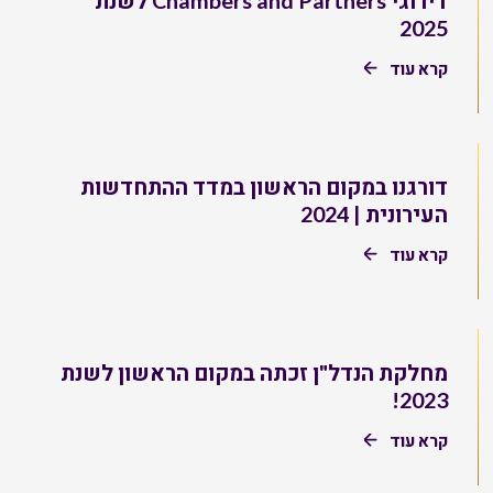
דירוגי Chambers and Partners לשנת
2025
קרא עוד
דורגנו במקום הראשון במדד ההתחדשות
העירונית | 2024
קרא עוד
מחלקת הנדל"ן זכתה במקום הראשון לשנת
2023!
קרא עוד