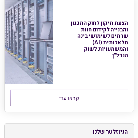
הצעת תיקון לחוק התכנון
והבנייה לקידום חוות
שרתים לשימושי בינה
מלאכותית (AI)
והמשמעויות לשוק
הנדל"ן
קראו עוד
הניוזלטר שלנו