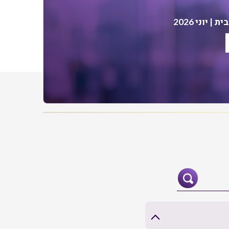
| יוני 2026