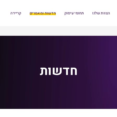
הצוות שלנו
תחומי עיסוק
חדשות ומאמרים
קריירה
חדשות