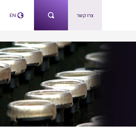
צרו קשר
EN