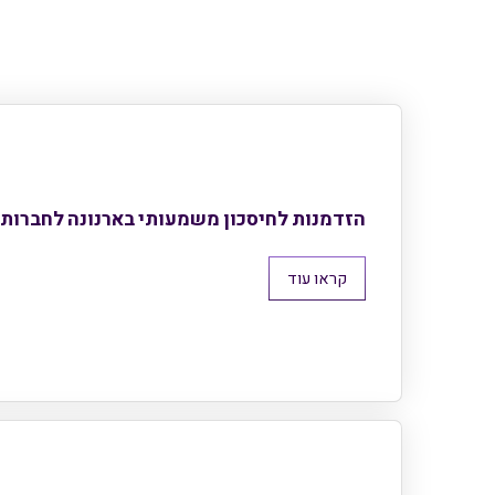
הזדמנות לחיסכון משמעותי בארנונה לחברות 
קראו עוד