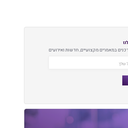
נו
כנים במאמרים מקצועיים, חדשות ואירועים