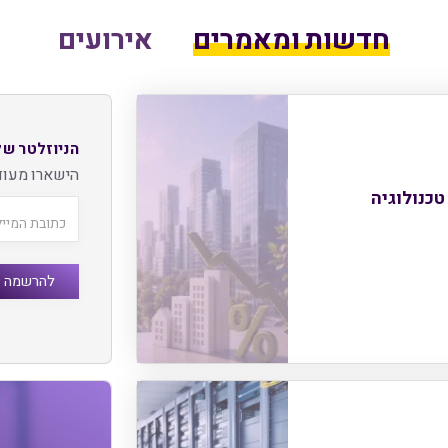
חדשות ומאמרים
אירועים
הניוזלטר של
הישארו מעוד
טכנולוגיה