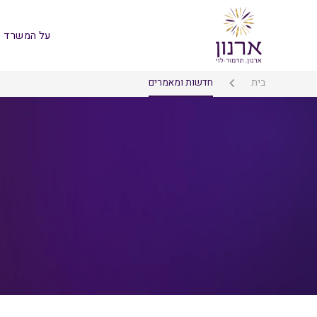
על המשרד
בית
חדשות ומאמרים