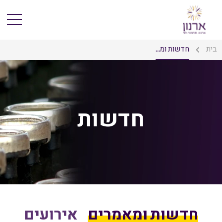
בית
חדשות ומ...
חדשות
חדשות ומאמרים
אירועים