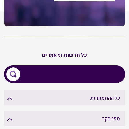
כל חדשות ומאמרים
כל ההתמחויות
ספי בקר