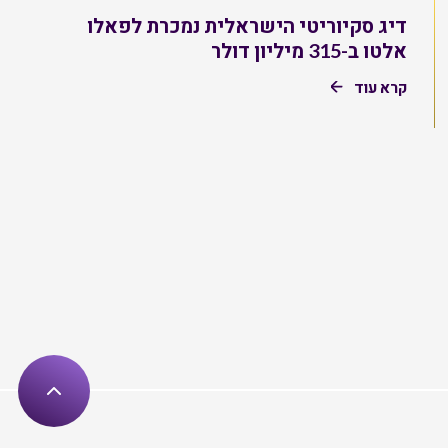
דיג סקיוריטי הישראלית נמכרת לפאלו
אלטו ב-315 מיליון דולר
קרא עוד