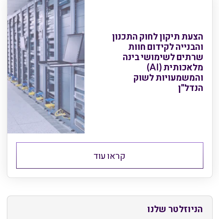
הצעת תיקון לחוק התכנון
והבנייה לקידום חוות
שרתים לשימושי בינה
מלאכותית (AI)
והמשמעויות לשוק
הנדל"ן
קראו עוד
הניוזלטר שלנו