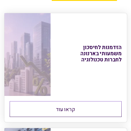
הזדמנות לחיסכון
משמעותי בארנונה
לחברות טכנולוגיה
קראו עוד