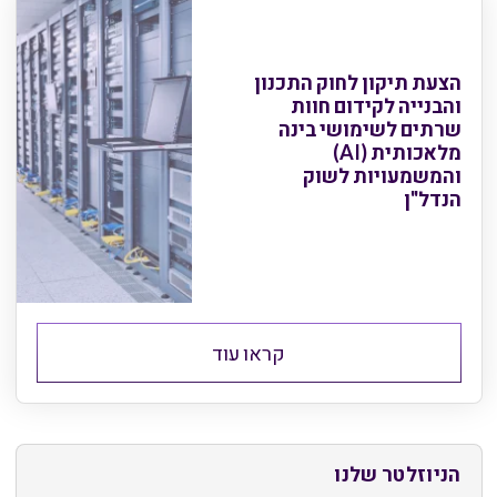
הצעת תיקון לחוק התכנון
והבנייה לקידום חוות
שרתים לשימושי בינה
מלאכותית (AI)
והמשמעויות לשוק
הנדל"ן
קראו עוד
הניוזלטר שלנו