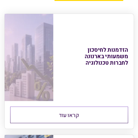
הזדמנות לחיסכון
משמעותי בארנונה
לחברות טכנולוגיה
קראו עוד