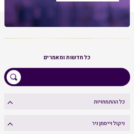
כל חדשות ומאמרים
כל ההתמחויות
ניקול וייסמן ניר