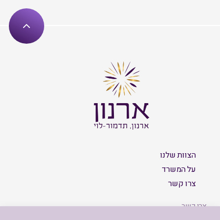
הצוות שלנו
על המשרד
צרו קשר
צרו קשר