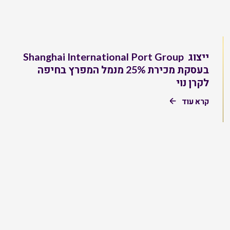
ייצוג Shanghai International Port Group
בעסקת מכירת 25% מנמל המפרץ בחיפה
לקרן נוי
קרא עוד