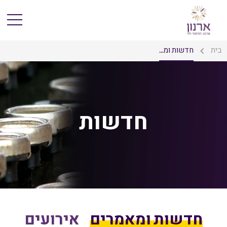
בית
חדשות ומ...
חדשות
חדשות ומאמרים
אירועים