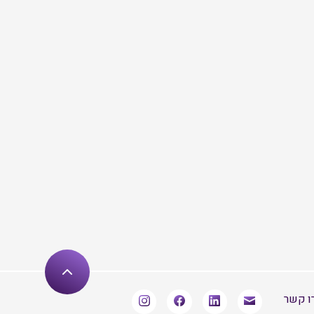
ו קשר