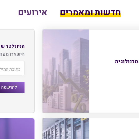
חדשות ומאמרים
אירועים
הניוזלטר של
הישארו מעוד
טכנולוגיה