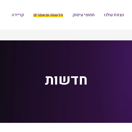
הצוות שלנו
תחומי עיסוק
חדשות ומאמרים
קריירה
חדשות