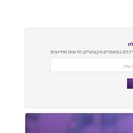
נו
כנים במאמרים מקצועיים, חדשות ואירועים