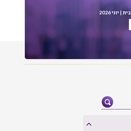
| יוני 2026