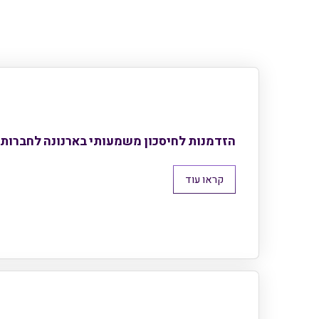
הזדמנות לחיסכון משמעותי בארנונה לחברות 
קראו עוד