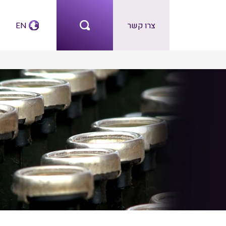
צרו קשר
EN