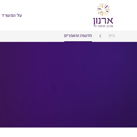
על המשרד
בית
חדשות ומאמרים