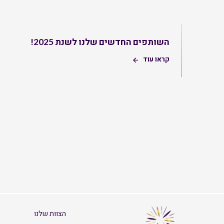
השותפים החדשים שלנו לשנת 2025!
קראו עוד
הצוות שלנו