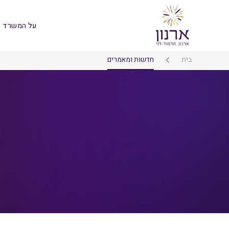
על המשרד
בית
חדשות ומאמרים