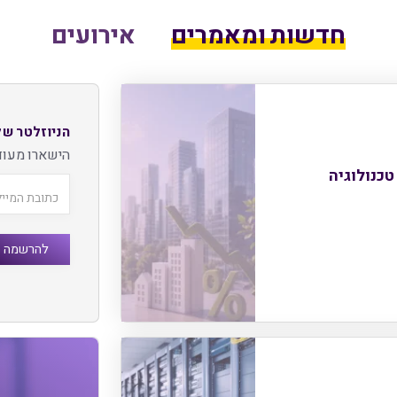
חדשות ומאמרים
אירועים
הניוזלטר של
הישארו מעוד
טכנולוגיה