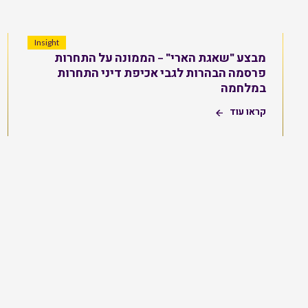
Insight
מבצע "שאגת הארי" – הממונה על התחרות
פרסמה הבהרות לגבי אכיפת דיני התחרות
במלחמה
קראו עוד