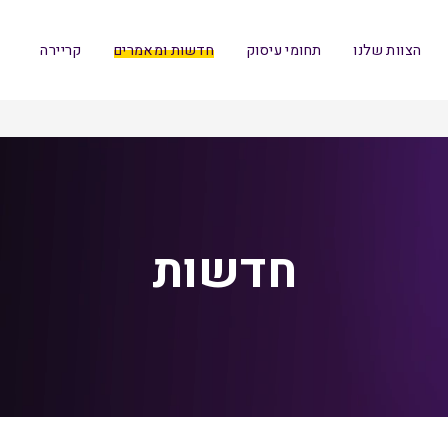
הצוות שלנו
תחומי עיסוק
חדשות ומאמרים
קריירה
חדשות