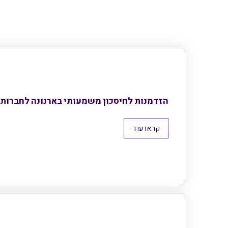
הזדמנות לחיסכון משמעותי בארנונה לחברות 
קראו עוד