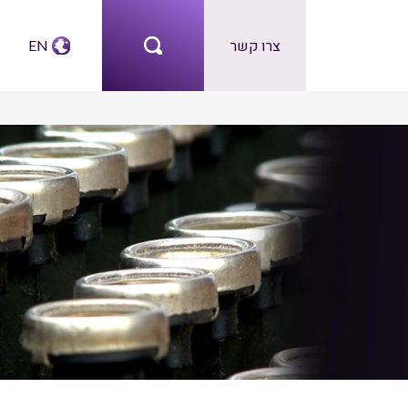
צרו קשר
EN