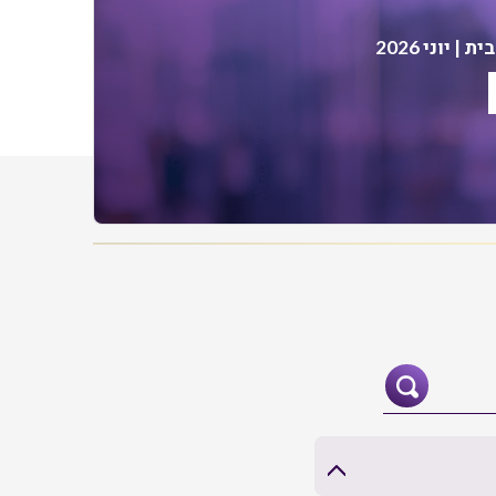
| יוני 2026