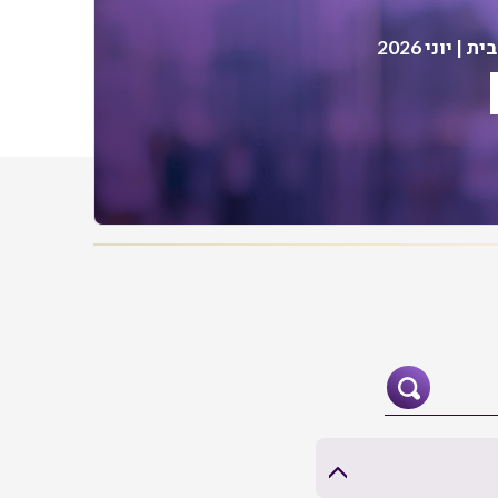
| יוני 2026