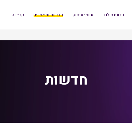
הצוות שלנו
תחומי עיסוק
חדשות ומאמרים
קריירה
חדשות