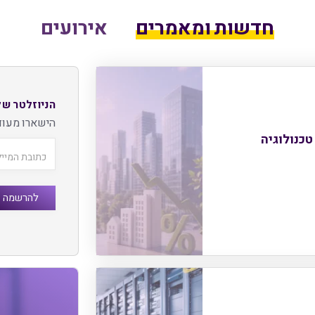
חדשות ומאמרים
אירועים
הניוזלטר של
הישארו מעוד
טכנולוגיה