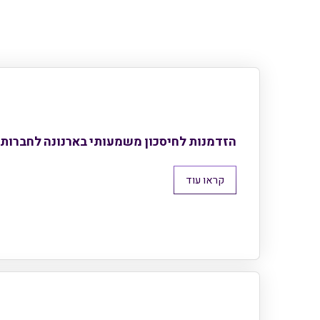
הזדמנות לחיסכון משמעותי בארנונה לחברות 
קראו עוד