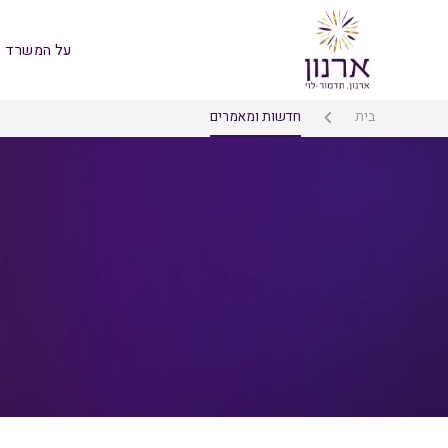
על המשרד
בית
חדשות ומאמרים