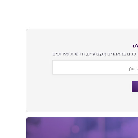
נו
כנים במאמרים מקצועיים, חדשות ואירועים