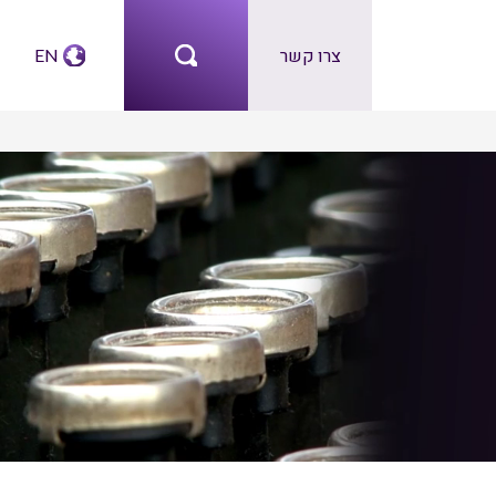
צרו קשר
EN