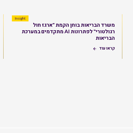
Insight
משרד הבריאות בוחן הקמת "ארגז חול
רגולטורי" לפתרונות AI מתקדמים במערכת
הבריאות
קראו עוד