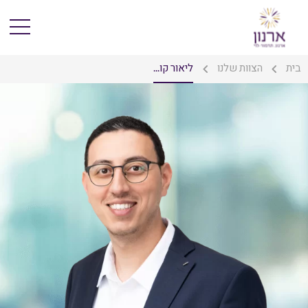
בית
הצוות שלנו
ליאור קו...