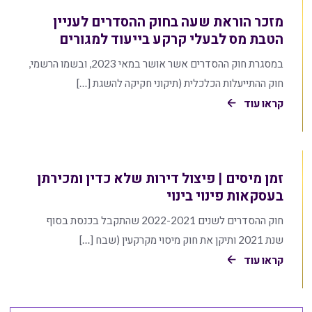
מזכר הוראת שעה בחוק ההסדרים לעניין
הטבת מס לבעלי קרקע בייעוד למגורים
במסגרת חוק ההסדרים אשר אושר במאי 2023, ובשמו הרשמי,
חוק ההתייעלות הכלכלית (תיקוני חקיקה להשגת […]
קראו עוד
זמן מיסים | פיצול דירות שלא כדין ומכירתן
בעסקאות פינוי בינוי
חוק ההסדרים לשנים 2022-2021 שהתקבל בכנסת בסוף
שנת 2021 ותיקן את חוק מיסוי מקרקעין (שבח […]
קראו עוד