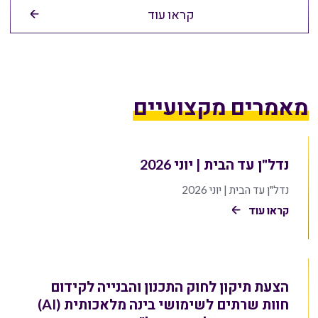
קראו עוד
מאמרים מקצועיים
נדל"ן עד הבית | יוני 2026
נדל"ן עד הבית | יוני 2026
קראו עוד
הצעת תיקון לחוק התכנון והבנייה לקידום
חוות שרתים לשימושי בינה מלאכותית (AI)