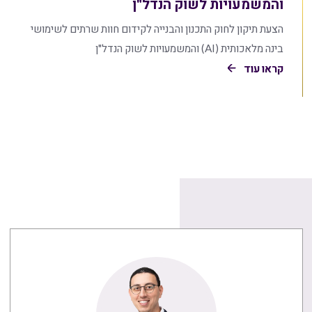
והמשמעויות לשוק הנדל"ן
הצעת תיקון לחוק התכנון והבנייה לקידום חוות שרתים לשימושי
בינה מלאכותית (AI) והמשמעויות לשוק הנדל"ן
קראו עוד