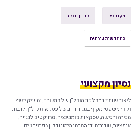
מקרקעין
תכנון ובנייה
התחדשות עירונית
נסיון מקצועי
ליאור שותף במחלקת הנדל"ן של המשרד, ומעניק ייעוץ
וליווי משפטי מקיף במגוון רחב של עסקאות נדל"ן, לרבות
מכירה ורכישה, עסקאות קומבינציה, פרויקטים לבנייה,
אופציות, שכירות וכן הסכמי מימון נדל"ן בפרויקטים.