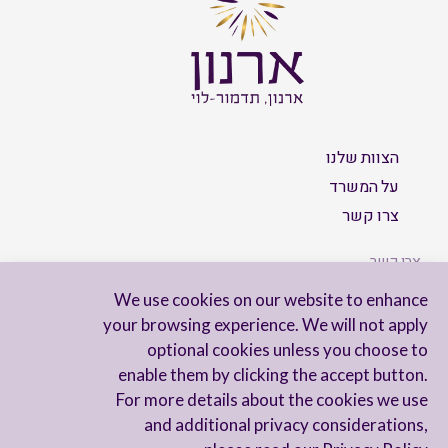
הצוות שלנו
על המשרד
צרו קשר
צרו קשר
We use cookies on our website to enhance
your browsing experience. We will not apply
optional cookies unless you choose to
הישארו מעודכנים
enable them by clicking the accept button.
For more details about the cookies we use
and additional privacy considerations,