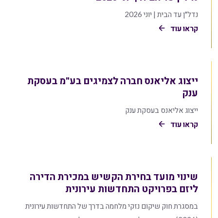
נדל"ן עד הבית | יוני 2026
קראו עוד
ייצוג אליאנס חברה לצמיגים בע"מ בעסקת
ענק
ייצוג אליאנס בעסקת ענק
קראו עוד
שינוי מועד בחירת הקשיש במכירת הדירה
ליזם בפרויקט התחדשות עירונית
במסגרת חוק שיקום נזקי מלחמה בדרך של התחדשות עירונית