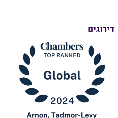
דירוגים