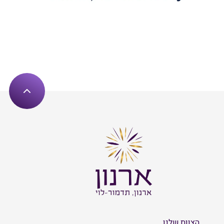
הצוות שלנו