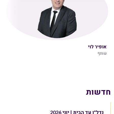
אופיר לוי
שותף
חדשות
נדל"ן עד הבית | יוני 2026