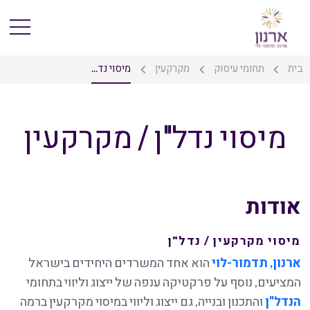
בית
תחומי עיסוק
מקרקעין
מיסוי נד...
מיסוי נדל"ן / מקרקעין
אודות
מיסוי מקרקעין / נדל"ן
ארנון, תדמור-לוי
הוא אחד המשרדים היחידים בישראל
המציעים, נוסף על פרקטיקה ענפה של ייצוג וליווי בתחומי
הנדל"ן
והתכנון ובנייה, גם ייצוג וליווי במיסוי מקרקעין ברמה