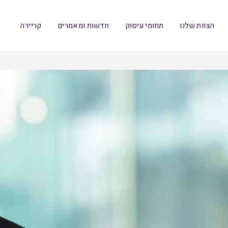
הצוות שלנו
תחומי עיסוק
חדשות ומאמרים
קריירה