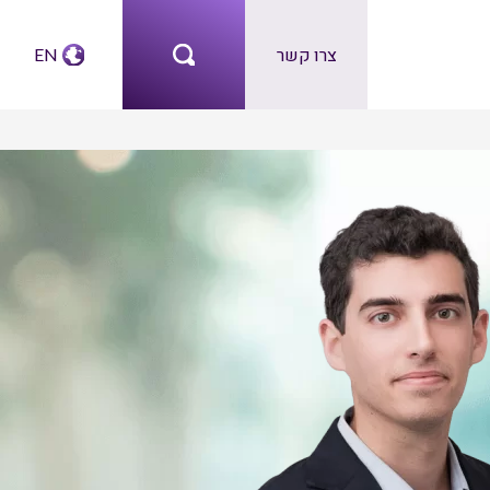
צרו קשר
EN