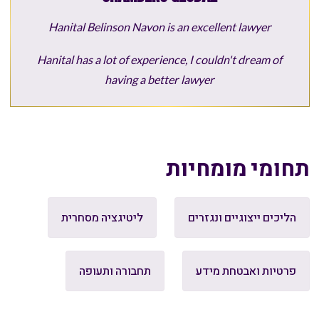
Hanital Belinson Navon is an excellent lawyer
Hanital has a lot of experience, I couldn't dream of
having a better lawyer
תחומי מומחיות
הליכים ייצוגיים ונגזרים
ליטיגציה מסחרית
פרטיות ואבטחת מידע
תחבורה ותעופה