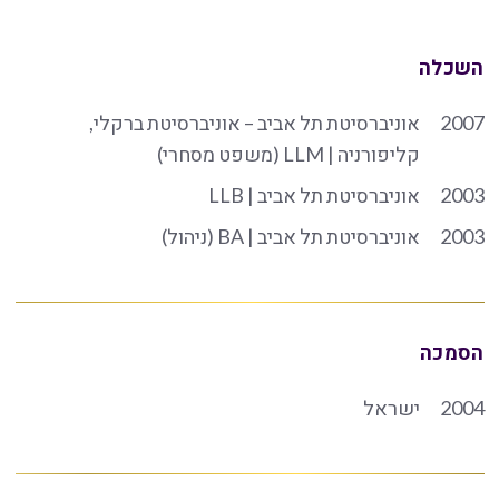
השכלה
2007
אוניברסיטת תל אביב – אוניברסיטת ברקלי,
קליפורניה | LLM (משפט מסחרי)
2003
אוניברסיטת תל אביב | LLB
2003
אוניברסיטת תל אביב | BA (ניהול)
הסמכה
2004
ישראל