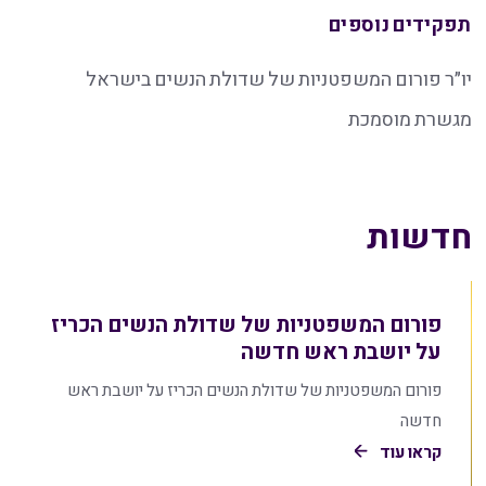
תפקידים נוספים
יו״ר פורום המשפטניות של שדולת הנשים בישראל
מגשרת מוסמכת
חדשות
פורום המשפטניות של שדולת הנשים הכריז
על יושבת ראש חדשה
פורום המשפטניות של שדולת הנשים הכריז על יושבת ראש
חדשה
קראו עוד