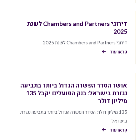
דירוגי Chambers and Partners לשנת
2025
דירוגי Chambers and Partners לשנת 2025
קראו עוד
אושר הסדר הפשרה הגדול ביותר בתביעה
נגזרת בישראל: בנק הפועלים יקבל 135
מיליון דולר
135 מיליון דולר: הסדר הפשרה הגדול ביותר בתביעה נגזרת
בישראל
קראו עוד