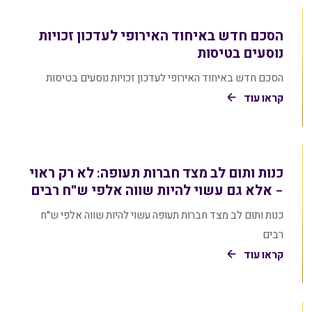
הסכם חדש באיחוד האירופי לעדכון זכויות
נוסעים בטיסות
הסכם חדש באיחוד האירופי לעדכון זכויות נוסעים בטיסות
קראו עוד
כנות ותום לב מצד חברות תעופה: לא רק ראוי
– אלא גם עשוי להיות שווה אלפי ש"ח רבים
כנות ותום לב מצד חברות תעופה עשוי להיות שווה אלפי ש"ח
רבים
קראו עוד