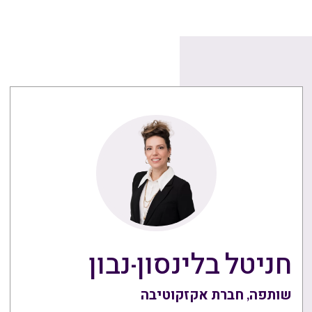
חניטל בלינסון-נבון
שותפה, חברת אקזקוטיבה