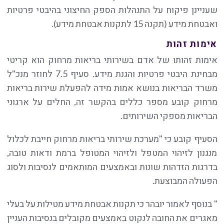
שעניינן פיקוח על התנהלות הספק החיצוני בהיבטי פרטיות
ואבטחת מידע (תקנה 15 לתקנות אבטחת מידע).
אימות זהות
אימות זהותו של אדם בשירותי בריאות מרחוק הוא קריטי
מבחינת היבטי פרטיות והגנת מידע. סעיף 7.5 לחוזר מנכ"ל
משרד הבריאות בנושא אמות מידה להפעלת שירות בריאות
מרחוק קובע מספר כללים בהקשר זה, החלים על ארגוני
הבריאות מספקי השירותים.
הסעיף קובע כי "מערכת שירותי בריאות מרחוק חייבת לכלול
מנגנון לזיהוי המטפל ולזיהוי המטופל ברמת ודאות טובה,
בדרגות הזדהות שונות ובאמצעים המותאמים לנסיבות ולסוג
הפעולה המבוצעת.
" בנוסף לאמור יובהר כי תקנות אבטחת מידע מטילות על בעלי
מאגרים את החובה לנקוט באמצעים מקובלים בנסיבות העניין