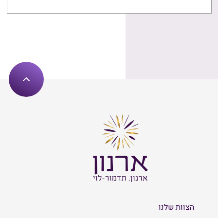
הצוות שלנו