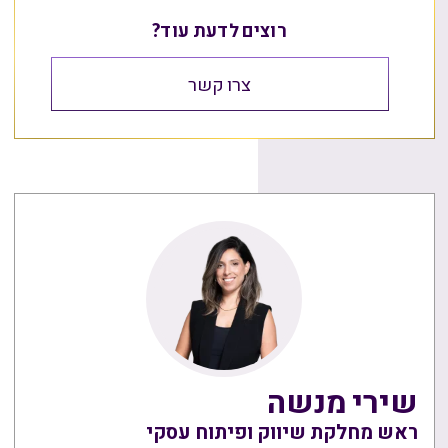
רוצים לדעת עוד?
צרו קשר
שירי מנשה
ראש מחלקת שיווק ופיתוח עסקי