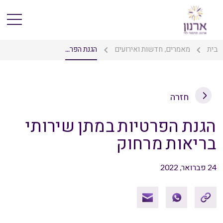
בית
מאמרים, חדשות ואירועים
הגנת הפר...
חזרה
הגנת הפרטיות במתן שירותי
בריאות מרחוק
24 פברואר, 2022