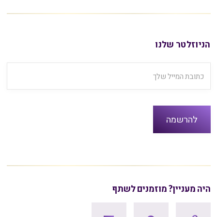
הניוזלטר שלנו
היה מעניין? מוזמנים לשתף