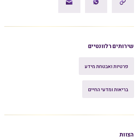
שירותים רלוונטיים
פרטיות ואבטחת מידע
בריאות ומדעי החיים
הצוות