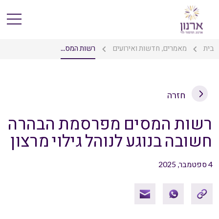
בית
מאמרים, חדשות ואירועים
רשות המס...
חזרה
רשות המסים מפרסמת הבהרה
חשובה בנוגע לנוהל גילוי מרצון
4 ספטמבר, 2025