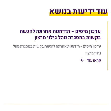
עוד ידיעות בנושא
עדכון מיסים – הזדמנות אחרונה להגשת
בקשות במסגרת נוהל גילוי מרצון
עדכון מיסים - הזדמנות אחרונה להגשת בקשות במסגרת נוהל
גילוי מרצון
קראו עוד