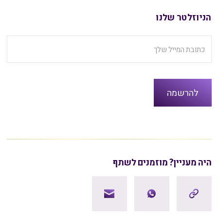
הניוזלטר שלנו
היה מעניין? מוזמנים לשתף