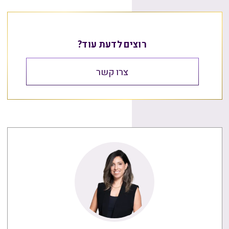
רוצים לדעת עוד?
צרו קשר