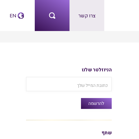
צרו קשר
EN
הניוזלטר שלנו
שתף