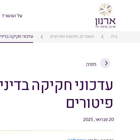
על המשרד
בית
מאמרים, חדשות ואירועים
עדכוני חקיקה בדיני 
חזרה
עדכוני חקיקה בדיני 
פיטורים
20 פברואר, 2025