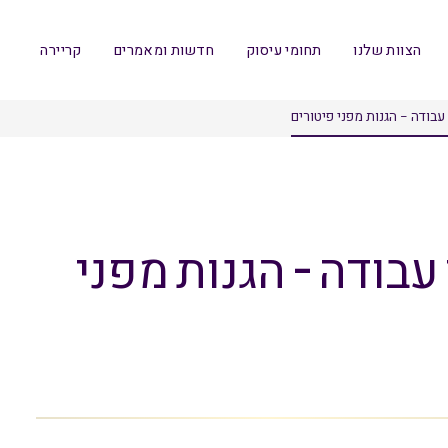
הצוות שלנו
תחומי עיסוק
חדשות ומאמרים
קריירה
עבודה – הגנות מפני פיטורים
עבודה – הגנות מפני