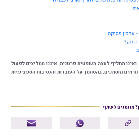
ית
 – עדכון פסיקה
 החוק?
 ואינו תחליף לעצה משפטית פרטנית. איננו ממליצים לפעול
רמים מוסמכים, בהסתמך על העובדות והנסיבות הספציפיות
ן? מוזמנים לשתף