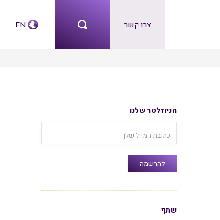
צרו קשר
EN
הניוזלטר שלנו
שתף