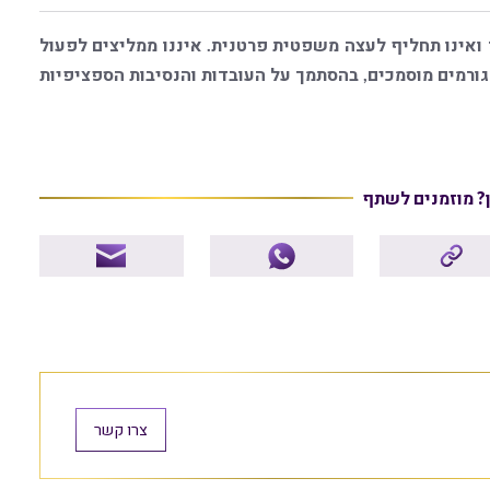
 ואינו תחליף לעצה משפטית פרטנית. איננו ממליצים לפעול
רמים מוסמכים, בהסתמך על העובדות והנסיבות הספציפיות
ן? מוזמנים לשתף
צרו קשר