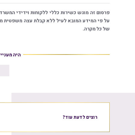
פרסום זה מוגש כשירות כללי ללקוחות וידידי המשרד
על פי המידע המובא לעיל ללא קבלת עצה משפטית מגו
של כל מקרה.
היה מעניי
רוצים לדעת עוד?