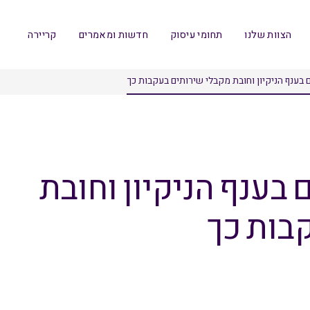
הצוות שלנו
תחומי עיסוק
חדשות ומאמרים
קריירה
 בענף הניקיון וחובת מקבלי שירותים בעקבות כך
 בענף הניקיון וחובת
בות כך