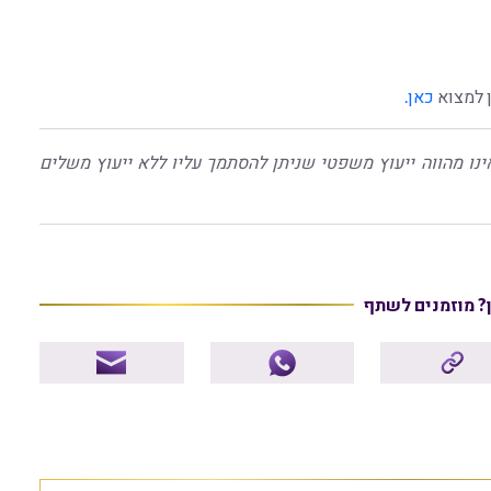
ן למצוא
כאן.
ינו מהווה ייעוץ משפטי שניתן להסתמך עליו ללא ייעוץ משלים
ן? מוזמנים לשתף