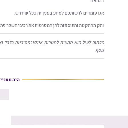
בהתאם.
אנו עומדים לרשותכם לסיוע בענין זה ככל שידרש.
ותק מהתקנות והתוספות להן המפרטות את רכיבי השכר נית
הכתוב לעיל הוא תמצית למטרות אינפורמטיביות בלבד וא
נוסף.
היה מעניי