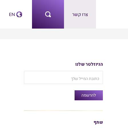
צרו קשר
EN
הניוזלטר שלנו
שתף