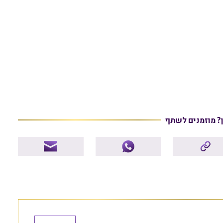
ן? מוזמנים לשתף