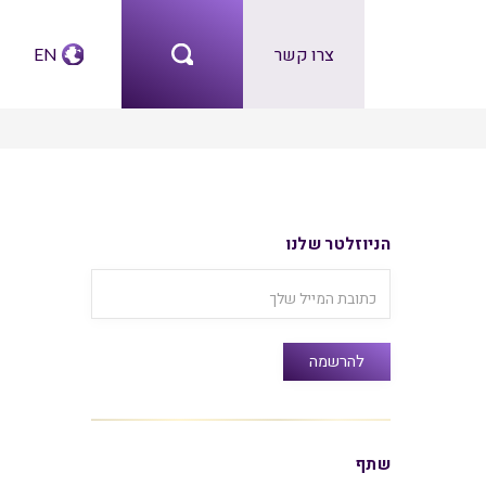
צרו קשר
EN
הניוזלטר שלנו
שתף