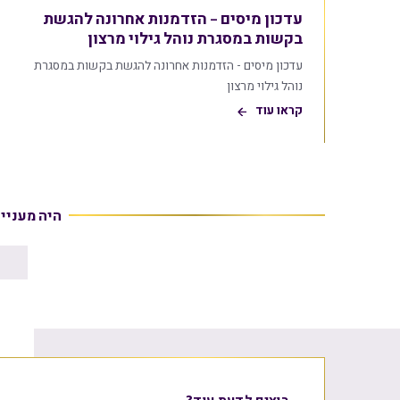
עדכון מיסים – הזדמנות אחרונה להגשת
בקשות במסגרת נוהל גילוי מרצון
עדכון מיסים - הזדמנות אחרונה להגשת בקשות במסגרת
נוהל גילוי מרצון
קראו עוד
היה מעניי
רוצים לדעת עוד?