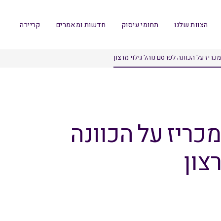
הצוות שלנו
תחומי עיסוק
חדשות ומאמרים
קריירה
ריז על הכוונה לפרסם נוהל גילוי מרצון
כריז על הכוונה
צון