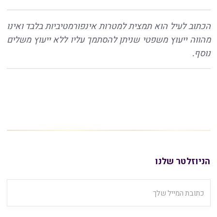
הכתוב לעיל הוא תמצית למטרות אינפורמטיביות בלבד ואינו
מהווה ייעוץ משפטי שניתן להסתמך עליו ללא ייעוץ משלים
נוסף.
הניוזלטר שלנו