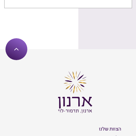
הצוות שלנו