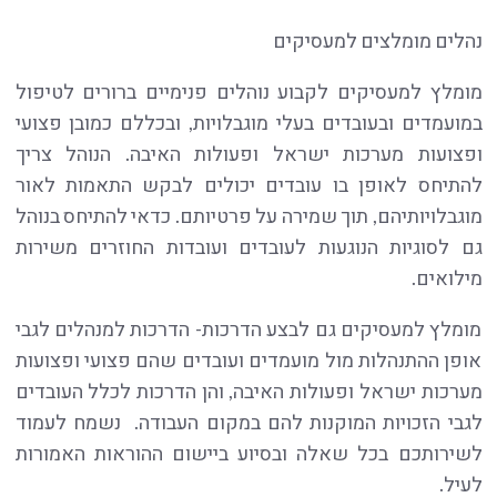
נהלים מומלצים למעסיקים
מומלץ למעסיקים לקבוע נוהלים פנימיים ברורים לטיפול
במועמדים ובעובדים בעלי מוגבלויות, ובכללם כמובן פצועי
ופצועות מערכות ישראל ופעולות האיבה. הנוהל צריך
להתיחס לאופן בו עובדים יכולים לבקש התאמות לאור
מוגבלויותיהם, תוך שמירה על פרטיותם. כדאי להתיחס בנוהל
גם לסוגיות הנוגעות לעובדים ועובדות החוזרים משירות
מילואים.
מומלץ למעסיקים גם לבצע הדרכות- הדרכות למנהלים לגבי
אופן ההתנהלות מול מועמדים ועובדים שהם פצועי ופצועות
מערכות ישראל ופעולות האיבה, והן הדרכות לכלל העובדים
לגבי הזכויות המוקנות להם במקום העבודה. נשמח לעמוד
לשירותכם בכל שאלה ובסיוע ביישום ההוראות האמורות
לעיל.