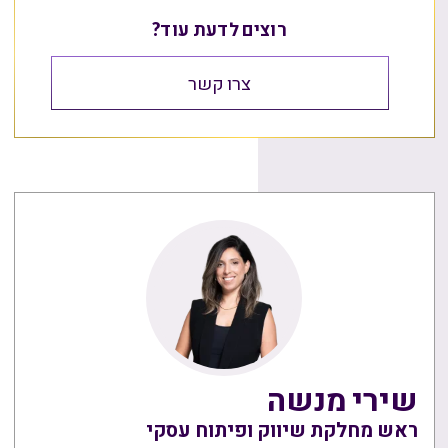
רוצים לדעת עוד?
צרו קשר
שירי מנשה
ראש מחלקת שיווק ופיתוח עסקי