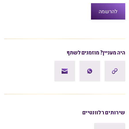
היה מעניין? מוזמנים לשתף
שירותים רלוונטיים