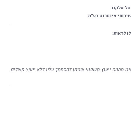
יטל אלקנר
.
 שירותי אינטרנט בע"מ
ו לראות:
ינו מהווה ייעוץ משפטי שניתן להסתמך עליו ללא ייעוץ משלים