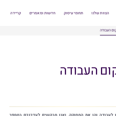
הצוות שלנו
תחומי עיסוק
חדשות ומאמרים
קריירה
ום העבודה
ום העבודה
 לעבודה והן את המחוקק, ואנו מבקשים לעדכנכם במספר