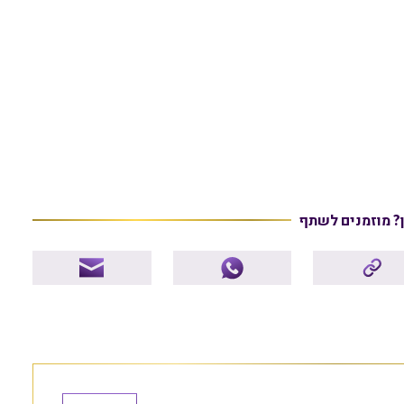
ן? מוזמנים לשתף