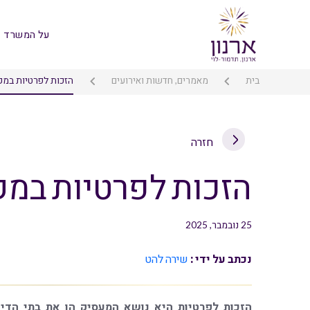
על המשרד
בית
מאמרים, חדשות ואירועים
הזכות לפרטיות במק
חזרה
הזכות לפרטיות במק
25 נובמבר, 2025
נכתב על ידי :
שירה להט
הזכות לפרטיות היא נושא המעסיק הן את בתי הדין