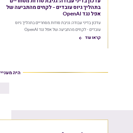
עדכון בדיני עבודה: גניבת סודות מסחריים
בתהליך גיוס עובדים – לקחים מהתביעה של
אפל נגד OpenAI
עדכון בדיני עבודה: גניבת סודות מסחריים בתהליך גיוס
עובדים - לקחים מהתביעה של אפל נגד OpenAI
קראו עוד
היה מעניי