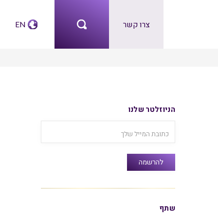
צרו קשר
EN
הניוזלטר שלנו
שתף