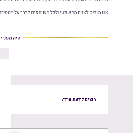
אנו מודים לצוות המשפטי ולכל השותפים לדרך על המסירו
היה מעניי
רוצים לדעת עוד?