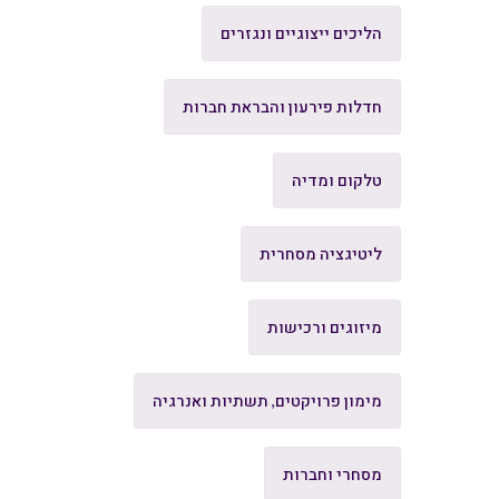
הליכים ייצוגיים ונגזרים
חדלות פירעון והבראת חברות
טלקום ומדיה
ליטיגציה מסחרית
מיזוגים ורכישות
מימון פרויקטים, תשתיות ואנרגיה
מסחרי וחברות