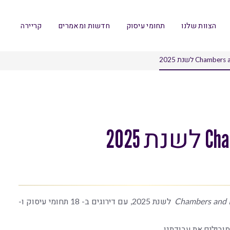
הצוות שלנו
תחומי עיסוק
חדשות ומאמרים
קריירה
Chambers and 
לשנת 2025, עם דירוגים ב- 18 תחומי עיסוק ו-
ובילים את עבודתנו.