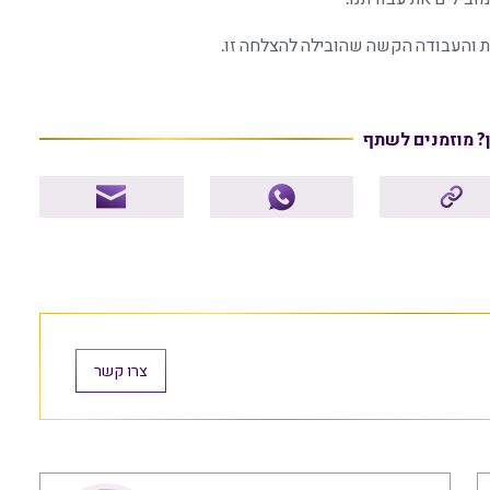
ת והעבודה הקשה שהובילה להצלחה זו.
ן? מוזמנים לשתף
צרו קשר