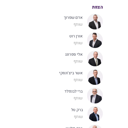
הצוות
אדם שפרוך
שותף
אורן רוט
שותף
אלי ספרונג
שותף
אשר ביצ'ונסקי
שותף
ברי לבנפלד
שותף
ברק טל
שותף