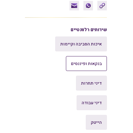
שירותים רלוונטיים
איכות הסביבה וקיימות
בנקאות ופיננסים
דיני תחרות
דיני עבודה
הייטק