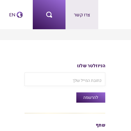
צרו קשר
EN
הניוזלטר שלנו
שתף