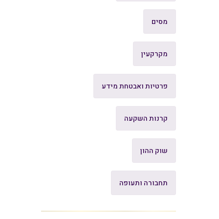
מסים
מקרקעין
פרטיות ואבטחת מידע
קרנות השקעה
שוק ההון
תחבורה ותעופה