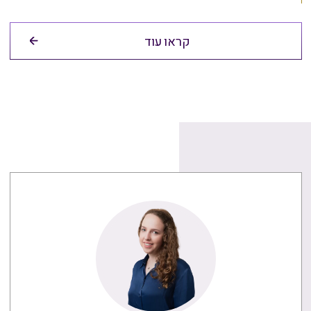
קראו עוד