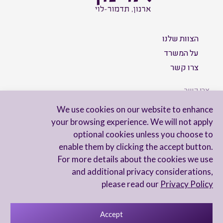
הצוות שלנו
על המשרד
צרו קשר
צרו קשר
We use cookies on our website to enhance
your browsing experience. We will not apply
optional cookies unless you choose to
הישארו מעודכנים
enable them by clicking the accept button.
For more details about the cookies we use
and additional privacy considerations,
please read our
Privacy Policy
Accept
מדיניות פרטיות
הצהרת נגישות