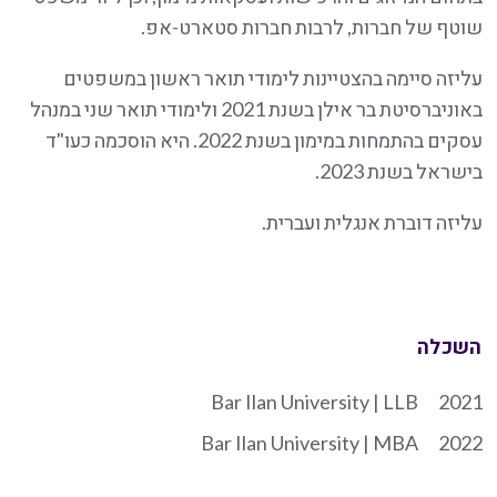
שוטף של חברות, לרבות חברות סטארט-אפ.
עליזה סיימה בהצטיינות לימודי תואר ראשון במשפטים
באוניברסיטת בר אילן בשנת 2021 ולימודי תואר שני במנהל
עסקים בהתמחות במימון בשנת 2022. היא הוסכמה כעו"ד
בישראל בשנת 2023.
עליזה דוברת אנגלית ועברית.
השכלה
Bar Ilan University | LLB
2021
Bar Ilan University | MBA
2022