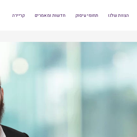
הצוות שלנו
תחומי עיסוק
חדשות ומאמרים
קריירה