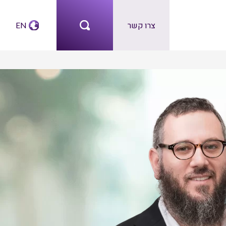
צרו קשר
EN