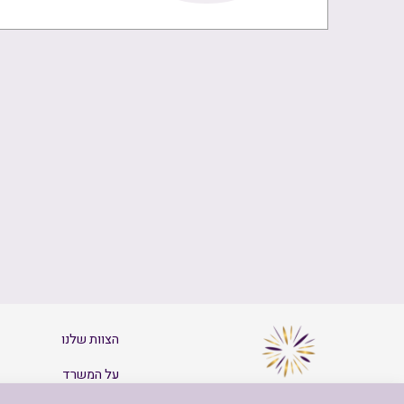
הצוות שלנו
על המשרד