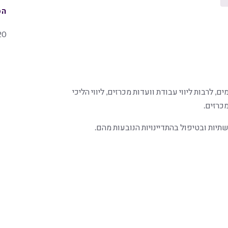
הס
20
, לרבות ליווי עבודת וועדות מכרזים, ליווי הליכי
כרזים.
תיות ובטיפול בהתדיינויות הנובעות מהם.