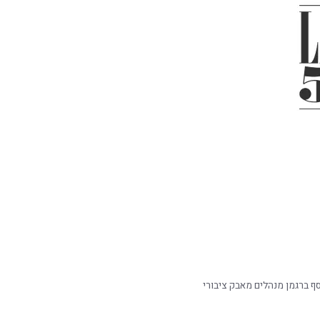
ף ברגמן מנהלים מאבק ציבורי