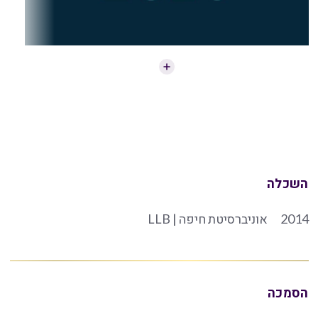
השכלה
2014
אוניברסיטת חיפה | LLB
הסמכה