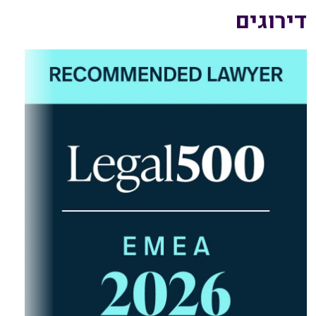
דירוגים