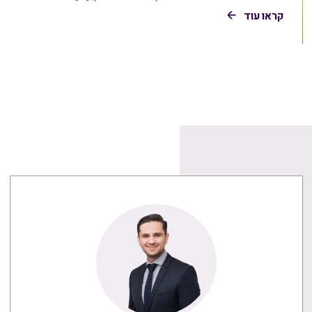
קראו עוד