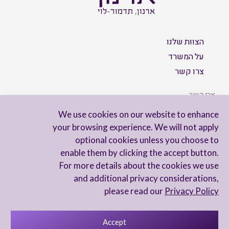
הצוות שלנו
על המשרד
צרו קשר
צרו קשר
We use cookies on our website to enhance
your browsing experience. We will not apply
optional cookies unless you choose to
הישארו מעודכנים
enable them by clicking the accept button.
For more details about the cookies we use
and additional privacy considerations,
please read our
Privacy Policy
Accept
מדיניות פרטיות
הצהרת נגישות