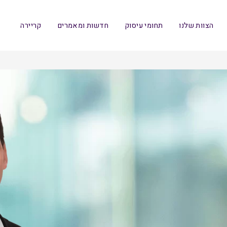
הצוות שלנו
תחומי עיסוק
חדשות ומאמרים
קריירה