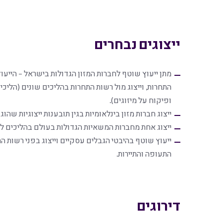
ייצוגים נבחרים
מתן ייעוץ שוטף לחברות המזון הגדולות בישראל – הייעוץ
התחרות, וייצוג מול רשות התחרות בהליכים שונים (הליכ
ופיקוח על מיזוגים).
ייצוג חברות מזון בינלאומיות בגין תובענות ייצוגיות שה
ייצוג אחת מחברות המשאיות הגדולות בעולם בהליכים לאי
ייעוץ שוטף בהיבטי הגבלים עסקיים וייצוג בפני רשות
התעופה והתיירות.
דירוגים