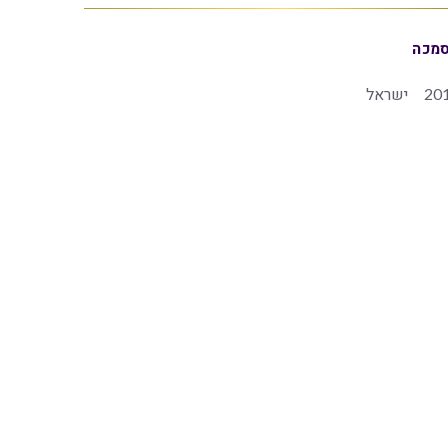
מכה
20
ישראל