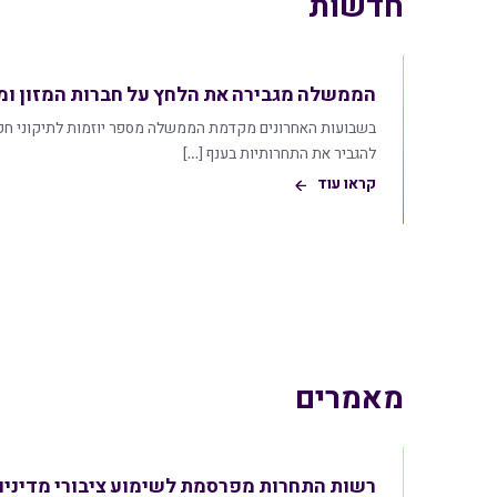
חדשות
הממשלה מגבירה את הלחץ על חברות המזון ומו
בשבועות האחרונים מקדמת הממשלה מספר יוזמות לתיקוני חק
להגביר את התחרותיות בענף […]
קראו עוד
מאמרים
רשות התחרות מפרסמת לשימוע ציבורי מדיניו