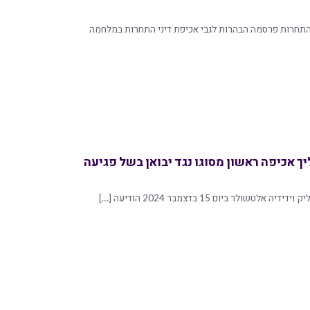
התחרות פרסמה הבהרות לגבי אכיפת דיני התחרות במלחמה
 אכיפה ראשון מסוגו נגד יבואן בשל פגיעה
טשולר ביום 15 בדצמבר 2024 הודיעה […]