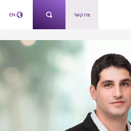
צרו קשר
EN