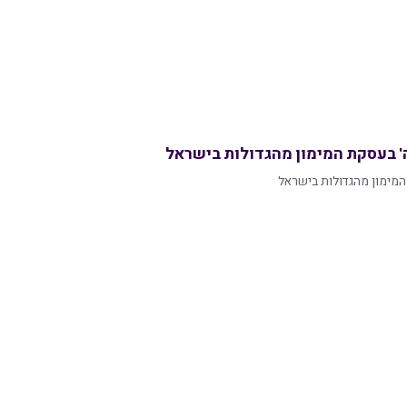
ה' בעסקת המימון מהגדולות בישראל
 המימון מהגדולות בישראל