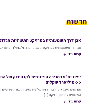
חדשות
אבן דרך משמעותית בפרויקט התשתיות הגדול
אבן דרך משמעותית בפרויקט התשתיות הגדול בתולדות ישראל
קראו עוד
ייצוג נת"ע בסגירה הפיננסית לקו הירוק של הר
6.5 מיליארד שקלים
אנו גאים לייצג את החברה הממשלתית נתיבי תחבורה עירוניים 
הפיננסית למימון פרויקט […]
קראו עוד