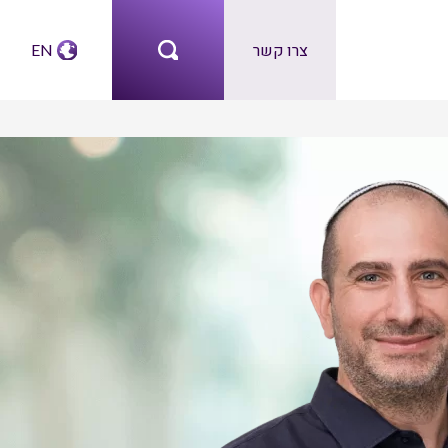
צרו קשר
EN