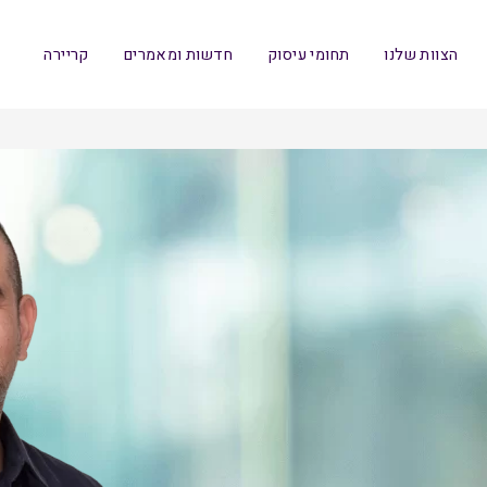
הצוות שלנו
תחומי עיסוק
חדשות ומאמרים
קריירה