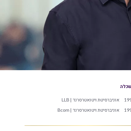
כלה
19
אוניברסיטת ויטואטרסרנד | LLB
19
אוניברסיטת ויטואטרסרנד | Bcom