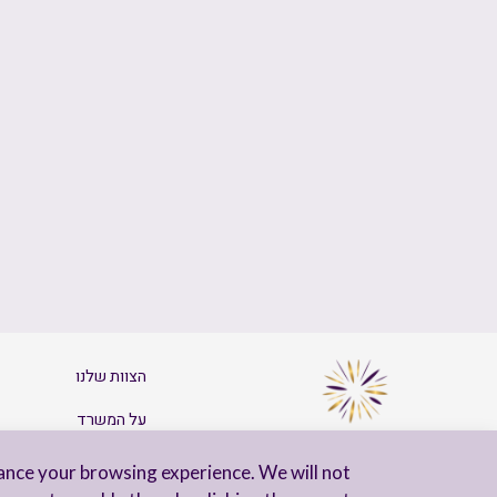
הצוות שלנו
על המשרד
צרו קשר
ance your browsing experience. We will not