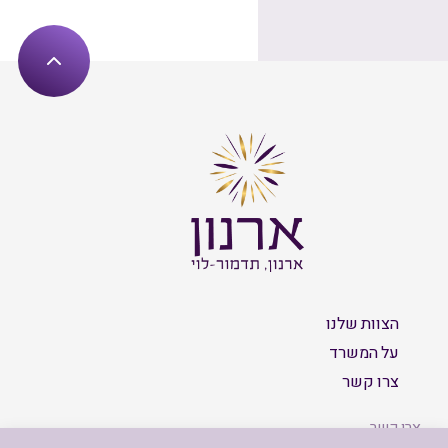
הצוות שלנו
על המשרד
צרו קשר
צרו קשר