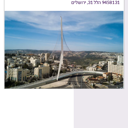
9458131 הלל 31, ירושלים