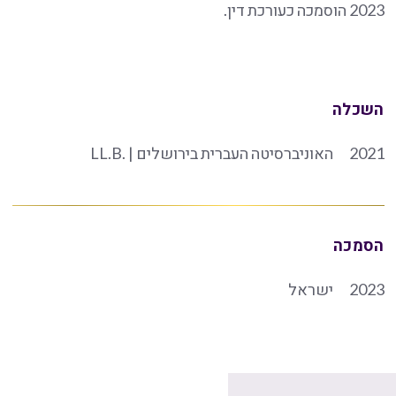
2023 הוסמכה כעורכת דין.
השכלה
2021
האוניברסיטה העברית בירושלים | .LL.B
הסמכה
2023
ישראל