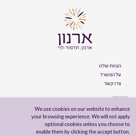
הצוות שלנו
על המשרד
צרו קשר
צרו קשר
We use cookies on our website to enhance
your browsing experience. We will not apply
optional cookies unless you choose to
הישארו מעודכנים
enable them by clicking the accept button.