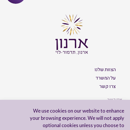
הצוות שלנו
על המשרד
צרו קשר
צרו קשר
We use cookies on our website to enhance
your browsing experience. We will not apply
optional cookies unless you choose to
הישארו מעודכנים