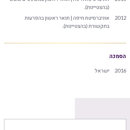
(בהצטיינות).
2012
אוניברסיטת חיפה | תואר ראשון בהפרעות
בתקשורת (בהצטיינות).
הסמכה
2016
ישראל