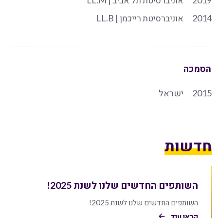
2014
אוניברסיטת רייכמן | LL.B
הסמכה
2015
ישראל
חדשות
השותפים החדשים שלנו לשנת 2025!
השותפים החדשים שלנו לשנת 2025!
קראו עוד