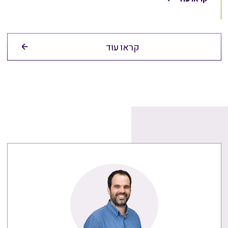
קראו עוד