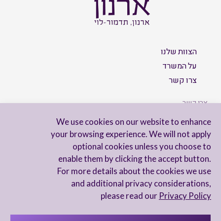
הצוות שלנו
על המשרד
צרו קשר
צרו קשר
We use cookies on our website to enhance
your browsing experience. We will not apply
optional cookies unless you choose to
הישארו מעודכנים
enable them by clicking the accept button.
For more details about the cookies we use
and additional privacy considerations,
please read our
Privacy Policy