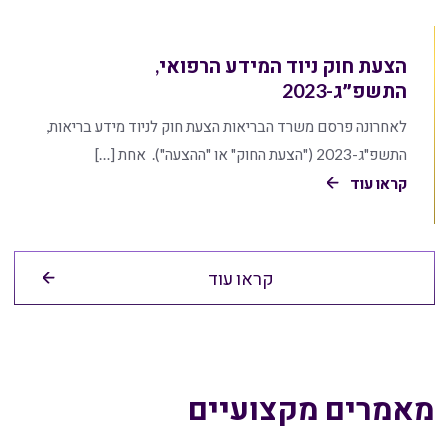
הצעת חוק ניוד המידע הרפואי,
התשפ״ג-2023
לאחרונה פרסם משרד הבריאות הצעת חוק לניוד מידע בריאות,
התשפ"ג-2023 ("הצעת החוק" או "ההצעה"). אחת […]
קראו עוד
קראו עוד
מאמרים מקצועיים