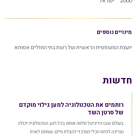
2000
ישראל
מינויים נוספים
יועצת המשפטית הראשית של רשת בתי החולים אסותא
חדשות
רותמים את הטכנולוגיה למען גילוי מוקדם
של סרטן השד
בעולם שבו הדיגיטל מלווה אותנו בכל רגע, הטכנולוגיה יכולה
וצריכה להיות הכלי המרכזי להצלת חיים. שמחנו לארח