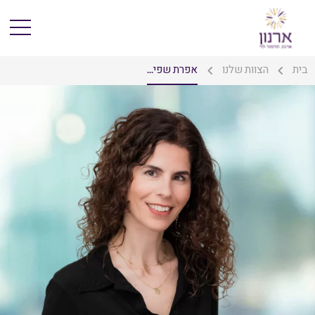
בית
הצוות שלנו
אפרת שפי...