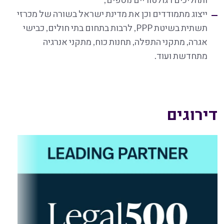
ייצוג מתמודדים וכן את מדינת ישראל בשורה של מכרזי
תשתית בשיטת PPP, לרבות בתחום בתי חולים, כבישי
אגרה, מתקני התפלה, תחנות כוח, מתקני אנרגיה
מתחדשת ועוד.
דירוגים