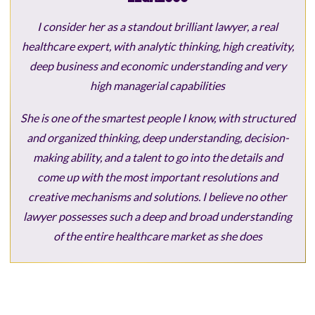
I consider her as a standout brilliant lawyer, a real
healthcare expert, with analytic thinking, high creativity,
deep business and economic understanding and very
high managerial capabilities
She is one of the smartest people I know, with structured
and organized thinking, deep understanding, decision-
making ability, and a talent to go into the details and
come up with the most important resolutions and
creative mechanisms and solutions. I believe no other
lawyer possesses such a deep and broad understanding
of the entire healthcare market as she does