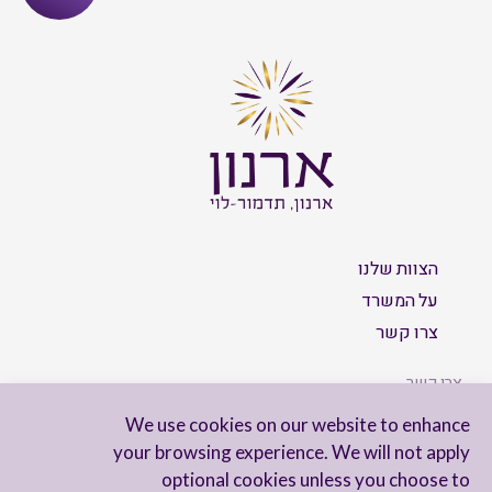
הצוות שלנו
על המשרד
צרו קשר
צרו קשר
We use cookies on our website to enhance
your browsing experience. We will not apply
optional cookies unless you choose to
הישארו מעודכנים