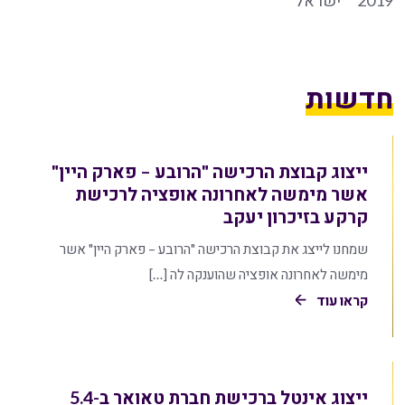
2019
ישראל
חדשות
ייצוג קבוצת הרכישה "הרובע – פארק היין"
אשר מימשה לאחרונה אופציה לרכישת
קרקע בזיכרון יעקב
שמחנו לייצג את קבוצת הרכישה "הרובע – פארק היין" אשר
מימשה לאחרונה אופציה שהוענקה לה […]
קראו עוד
ייצוג אינטל ברכישת חברת טאואר ב-5.4