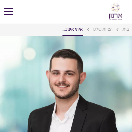
בית
הצוות שלנו
איתי אשכ...