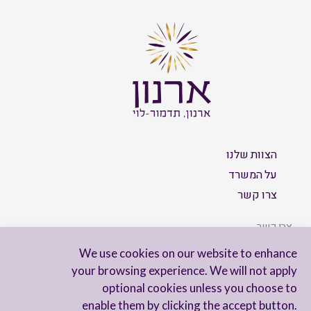
הצוות שלנו
על המשרד
צרו קשר
צרו קשר
We use cookies on our website to enhance
your browsing experience. We will not apply
optional cookies unless you choose to
הישארו מעודכנים
enable them by clicking the accept button.