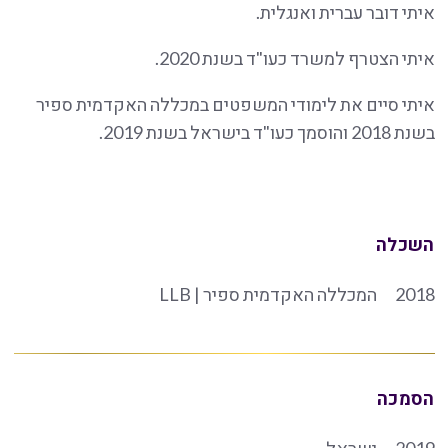
איתי דובר עברית ואנגלית.
איתי הצטרף למשרד כעו"ד בשנת 2020.
איתי סיים את לימודי המשפטים במכללה האקדמית ספיר
בשנת 2018 והוסמך כעו"ד בישראל בשנת 2019.
השכלה
2018
המכללה האקדמית ספיר | LLB
הסמכה