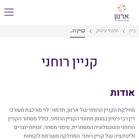
בית
תחומי עיסוק
קניין רו...
קניין רוחני
אודות
מחלקת הקניין הרוחני של ארנון, תדמור-לוי מורכבת מעורכי
דין רבי ניסיון במגוון תחומי הקניין הרוחני, כולל מסחור הקניין
הרוחני והטכנולוגיה המסחרית, סימני מסחר, זכויות יוצרים
וליטיגציה של קניין רוחני. המחלקה משרתת לקוחות