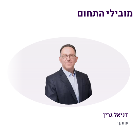
מובילי התחום
דניאל גרין
שותף