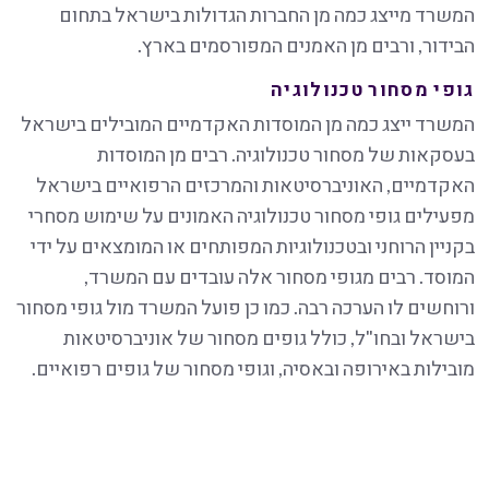
המשרד מייצג כמה מן החברות הגדולות בישראל בתחום
הבידור, ורבים מן האמנים המפורסמים בארץ.
גופי מסחור טכנולוגיה
המשרד ייצג כמה מן המוסדות האקדמיים המובילים בישראל
בעסקאות של מסחור טכנולוגיה. רבים מן המוסדות
האקדמיים, האוניברסיטאות והמרכזים הרפואיים בישראל
מפעילים גופי מסחור טכנולוגיה האמונים על שימוש מסחרי
בקניין הרוחני ובטכנולוגיות המפותחים או המומצאים על ידי
המוסד. רבים מגופי מסחור אלה עובדים עם המשרד,
ורוחשים לו הערכה רבה. כמו כן פועל המשרד מול גופי מסחור
בישראל ובחו"ל, כולל גופים מסחור של אוניברסיטאות
מובילות באירופה ובאסיה, וגופי מסחור של גופים רפואיים.