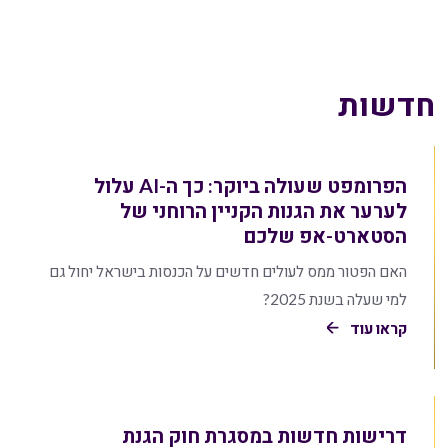
חדשות
הפרומפט שעולה ביוקר: כך ה-AI עלול
לערער את הגנות הקניין הרוחני של
הסטארט-אפ שלכם
האם הפטור ממס לעולים חדשים על הכנסות בישראל יחול גם
למי שעלה בשנת 2025?
קראו עוד
דרישות חדשות במסגרת חוק הגנת