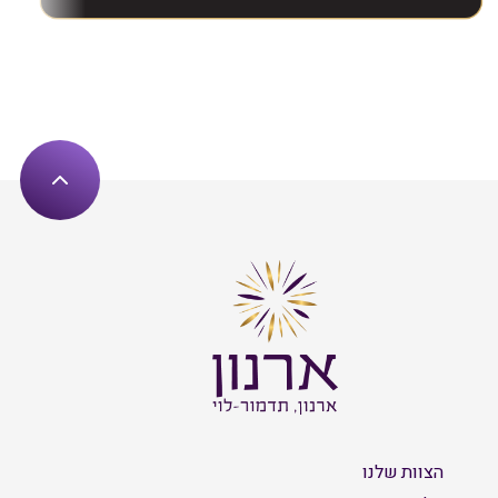
הצוות שלנו