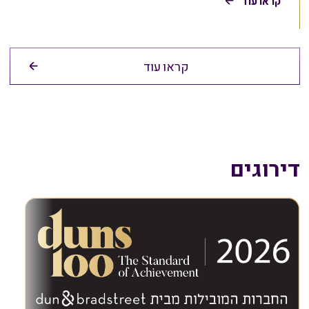
קראו עוד
קראו עוד
דירוגים