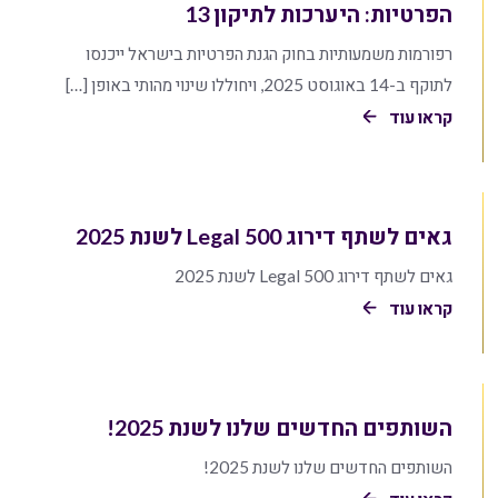
הפרטיות: היערכות לתיקון 13
רפורמות משמעותיות בחוק הגנת הפרטיות בישראל ייכנסו
לתוקף ב-14 באוגוסט 2025, ויחוללו שינוי מהותי באופן […]
קראו עוד
גאים לשתף דירוג Legal 500 לשנת 2025
גאים לשתף דירוג Legal 500 לשנת 2025
קראו עוד
השותפים החדשים שלנו לשנת 2025!
השותפים החדשים שלנו לשנת 2025!