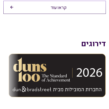
קראו עוד
דירוגים