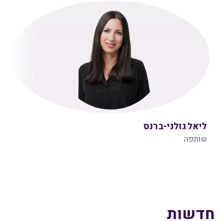
ליאל גולני-ברנס
שותפה
חדשות