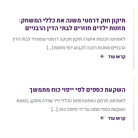
תיקון חוק דרמטי משנה את כללי המשחק:
מזונות ילדים חוזרים לבתי הדין הרבניים
לאחרונה הכנסת אישרה תיקון חקיקה דרמטי שמחזיר לבתי הדין
הרבניים סמכות רחבה לקבוע דמי מזונות […]
קראו עוד
השקעת כספים לפי ייפוי כוח מתמשך
לאחרונה, פרסם האפוטרופוס הכללי נייר עמדה מתוקן, בנושא
השקעת כספי ממנה על ידי מיופה כוח, […]
קראו עוד