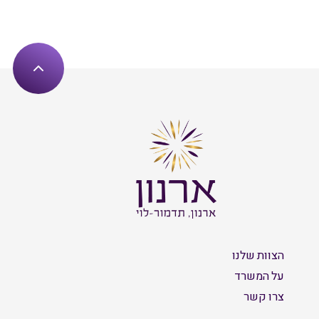
הצוות שלנו
על המשרד
צרו קשר