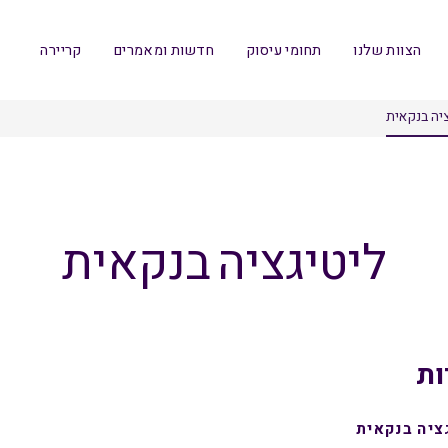
הצוות שלנו
תחומי עיסוק
חדשות ומאמרים
קריירה
ציה בנקאית
ליטיגציה בנקאית
ות
ציה בנקאית