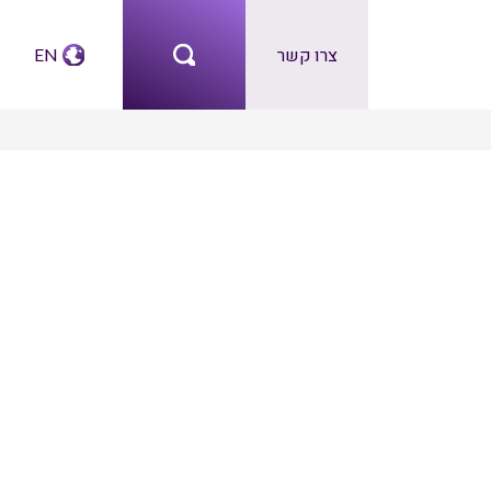
צרו קשר
EN