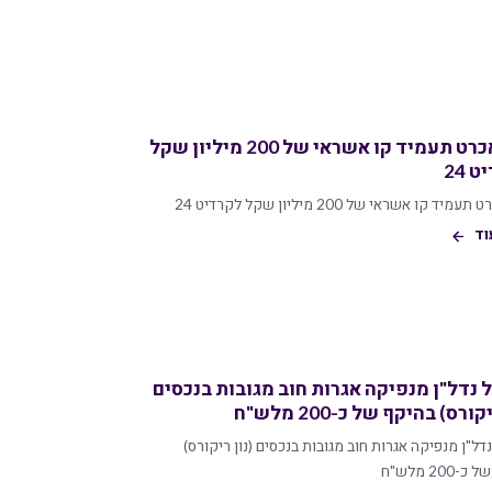
ישראכרט תעמיד קו אשראי של 200 מיליון שקל
 24
יד קו אשראי של 200 מיליון שקל לקרדיט 24
וד
 נדל"ן מנפיקה אגרות חוב מגובות בנכסים
קורס) בהיקף של כ-200 מלש"ח
דל"ן מנפיקה אגרות חוב מגובות בנכסים (נון ריקורס)
200 מלש"ח