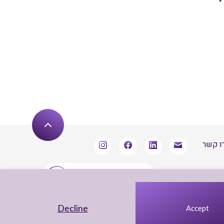
ו קשר
שארו מעודכנים
Decline
Accept