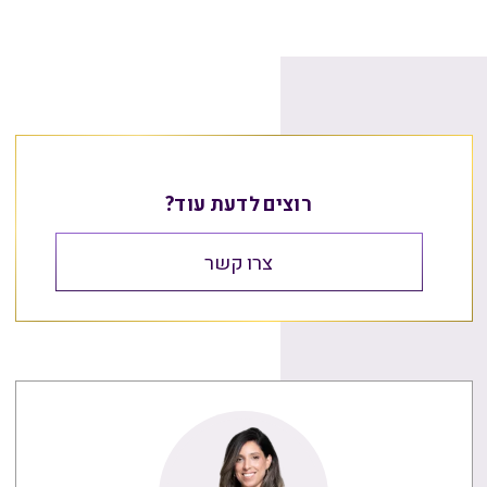
רוצים לדעת עוד?
צרו קשר