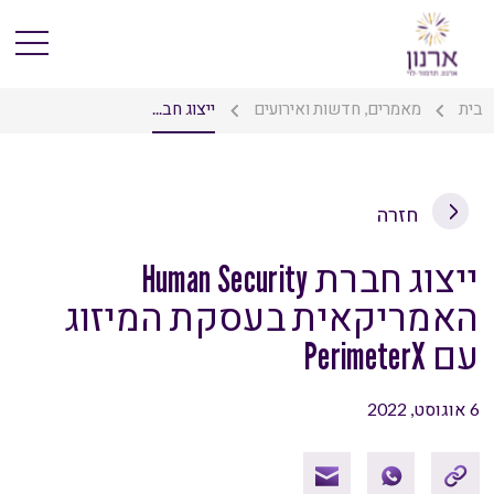
בית
מאמרים, חדשות ואירועים
ייצוג חב...
חזרה
ייצוג חברת Human Security
האמריקאית בעסקת המיזוג
עם PerimeterX
6 אוגוסט, 2022