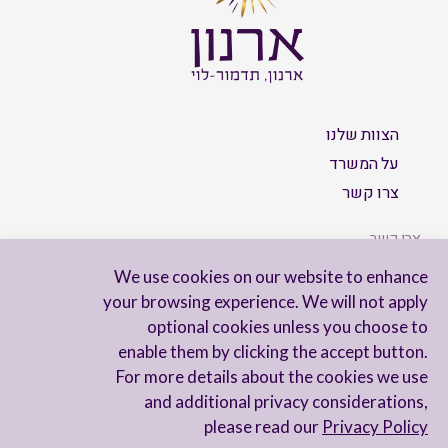
הצוות שלנו
על המשרד
צרו קשר
צרו קשר
We use cookies on our website to enhance
your browsing experience. We will not apply
optional cookies unless you choose to
הישארו מעודכנים
enable them by clicking the accept button.
For more details about the cookies we use
and additional privacy considerations,
please read our
Privacy Policy