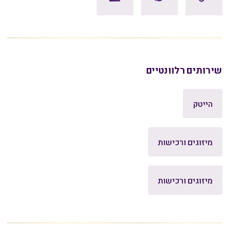
שירותים רלוונטיים
הייטק
מיזוגים ורכישות
מיזוגים ורכישות