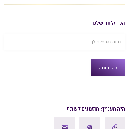
הניוזלטר שלנו
היה מעניין? מוזמנים לשתף