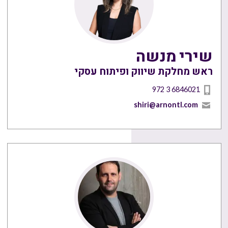
שירי מנשה
ראש מחלקת שיווק ופיתוח עסקי
972 3 6846021
shiri@arnontl.com