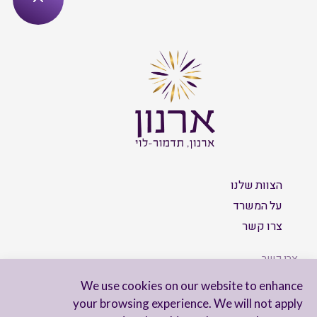
הצוות שלנו
על המשרד
צרו קשר
צרו קשר
We use cookies on our website to enhance
your browsing experience. We will not apply