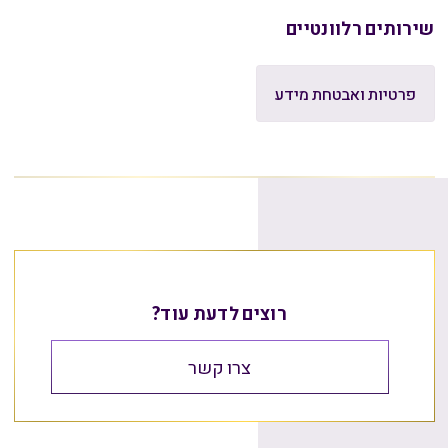
שירותים רלוונטיים
פרטיות ואבטחת מידע
רוצים לדעת עוד?
צרו קשר