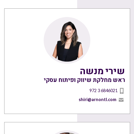
שירי מנשה
ראש מחלקת שיווק ופיתוח עסקי
972 3 6846021
shiri@arnontl.com