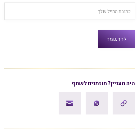
היה מעניין? מוזמנים לשתף