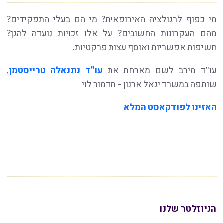
מי כפוף לרגולציה האירופאית? מי הם בעלי התפקידים?
מהם העקרונות החשובים? על אלו זכויות נועדה להגן?
חשיפות אפשריות ואוסף עצות פרקטיות.
עו"ד מירב לשם מארחת את
עו"ד נתנאלה טרייסטמן
,
שותפה במשרד יגאל ארנון – תדמור לוי
האזינו לפודקאסט המלא
הניוזלטר שלנו