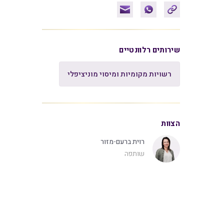
שירותים רלוונטיים
רשויות מקומיות ומיסוי מוניציפלי
הצוות
רוית ברעם-מזור
שותפה