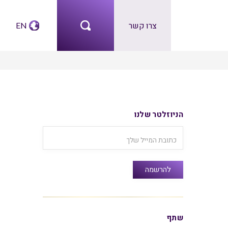
צרו קשר
EN
הניוזלטר שלנו
שתף