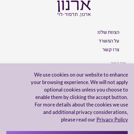
הצוות שלנו
על המשרד
צרו קשר
צרו קשר
We use cookies on our website to enhance
your browsing experience. We will not apply
optional cookies unless you choose to
הישארו מעודכנים
enable them by clicking the accept button.
For more details about the cookies we use
and additional privacy considerations,
please read our
Privacy Policy