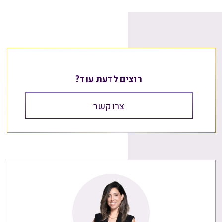
רוצים לדעת עוד?
צרו קשר