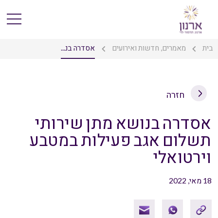
בית
מאמרים, חדשות ואירועים
אסדרה בנ...
חזרה
אסדרה בנושא מתן שירותי
תשלום אגב פעילות במטבע
וירטואלי
18 מאי, 2022