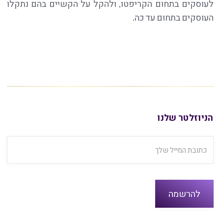
לעוסקים בתחום הקריפטו, ולהקל על הקשיים בהם נתקלו
העוסקים בתחום עד כה.
הניוזלטר שלנו