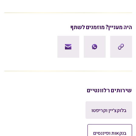
היה מעניין? מוזמנים לשתף
שירותים רלוונטיים
בלוקצ׳יין וקריפטו
בנקאות ופיננסים