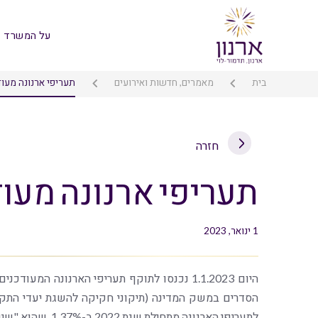
על המשרד
בית
מאמרים, חדשות ואירועים
תעריפי ארנונה מעודכנ
חזרה
תעריפי ארנונה מעודכנ
1 ינואר, 2023
לתעריפי הארנונה מתחילת שנת 2022 ב-1.37%, שהוא "שיעור העדכון" לשנת 2023 כהגדרתו בחוק האמור.