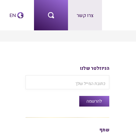
צרו קשר
EN
הניוזלטר שלנו
שתף