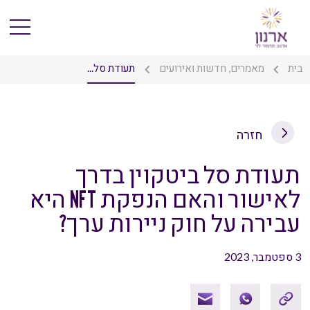
בית
מאמרים, חדשות ואירועים
תעודת סל...
חזרה
תעודת סל ביטקוין בדרך
לאישור והאם הנפקת NFT היא
עבירה על חוק ניירות ערך?
3 ספטמבר, 2023