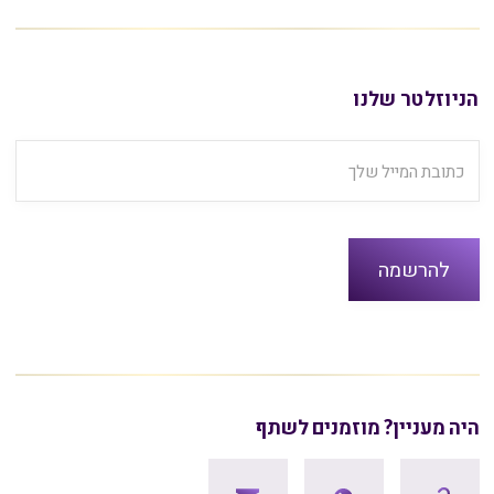
הניוזלטר שלנו
היה מעניין? מוזמנים לשתף