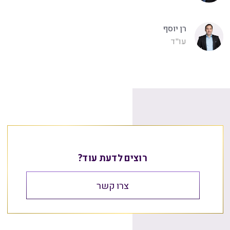
רן יוסף
עו"ד
רוצים לדעת עוד?
צרו קשר