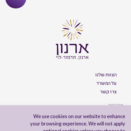
הצוות שלנו
על המשרד
צרו קשר
צרו קשר
We use cookies on our website to enhance
your browsing experience. We will not apply
optional cookies unless you choose to