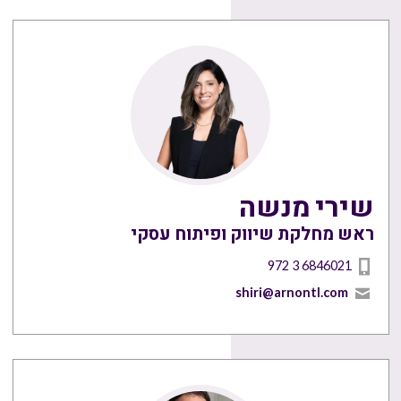
שירי מנשה
ראש מחלקת שיווק ופיתוח עסקי
972 3 6846021
shiri@arnontl.com