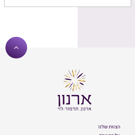
הצוות שלנו