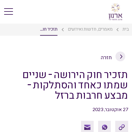
בית
מאמרים, חדשות ואירועים
תזכיר חו...
חזרה
תזכיר חוק הירושה – שניים
שמתו כאחד והסתלקות –
מבצע חרבות ברזל
27 אוקטובר, 2023