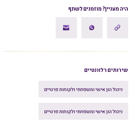
היה מעניין? מוזמנים לשתף
שירותים רלוונטיים
ניהול הון אישי ומשפחתי ולקוחות פרטיים
ניהול הון אישי ומשפחתי ולקוחות פרטיים