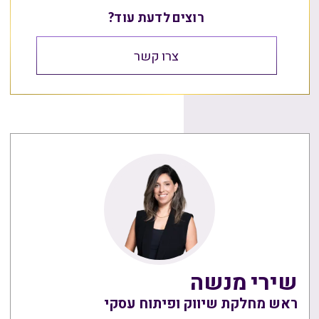
רוצים לדעת עוד?
צרו קשר
שירי מנשה
ראש מחלקת שיווק ופיתוח עסקי