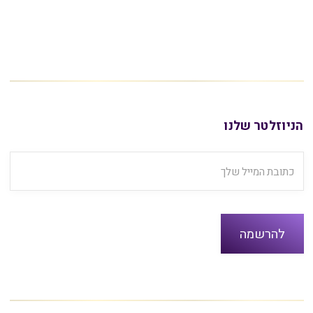
הניוזלטר שלנו