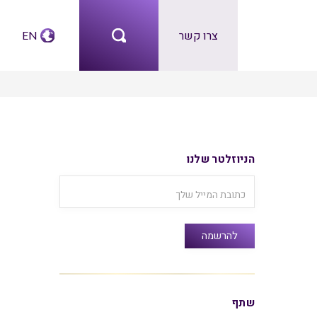
צרו קשר
EN
הניוזלטר שלנו
שתף