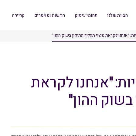
הצוות שלנו
תחומי עיסוק
חדשות ומאמרים
קריירה
ת: “אנחנו לקראת מיצוי תהליך התיקון בשוק ההון”
ות: "אנחנו לקראת
בשוק ההון"