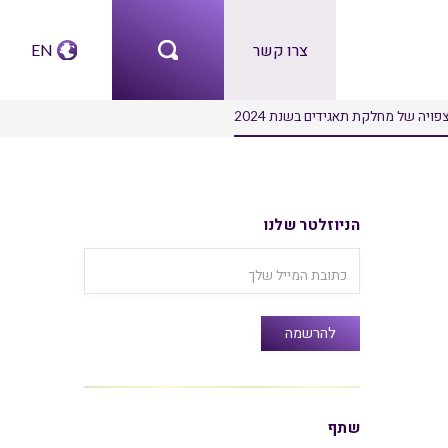
צרו קשר
EN
הניוזלטר שלנו
שתף