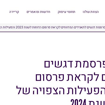
הצוות שלנו
תחומי עיסוק
חדשות ומאמרים
קריירה
 לתאגידים המדווחים לקראת פרסום הדוחות לשנת 2023 והפעילות הצפויה של מחלקת תאגידים בשנת 2024
פרסמת דגשים
ם לקראת פרסום
חות לשנת 2023 והפעילות הצפויה של
2024