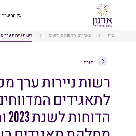
על המשרד
בית
מאמרים, חדשות ואירועים
רשות ניירות ערך מפרסמת דגשים
חזרה
רשות ניירות ערך מ
לתאגידים המדווחי
הדו
מחלקת תאגידים בשנת 