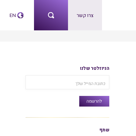
צרו קשר
EN
הניוזלטר שלנו
שתף