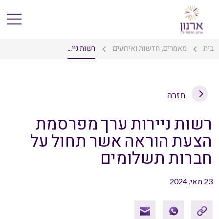
בית
מאמרים, חדשות ואירועים
רשות ניי...
חזרה
רשות ניירות ערך מפרסמת
הצעת הוראה אשר תחול על
חברות תשלומים
23 מאי, 2024