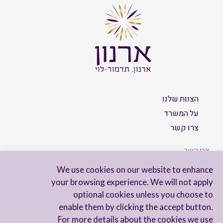
הצוות שלנו
על המשרד
צרו קשר
צרו קשר
We use cookies on our website to enhance
your browsing experience. We will not apply
optional cookies unless you choose to
הישארו מעודכנים
enable them by clicking the accept button.
For more details about the cookies we use