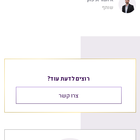
שותף
רוצים לדעת עוד?
צרו קשר