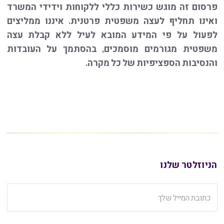
פרסום זה מוגש כשירות כללי ללקוחות וידידי המשרד
ואינו תחליף לעצה משפטית פרטנית. איננו ממליצים
לפעול על פי המידע המובא לעיל ללא קבלת עצה
משפטית מגורמים מוסמכים, בהסתמך על העובדות
והנסיבות הספציפיות של כל מקרה.
הניוזלטר שלנו