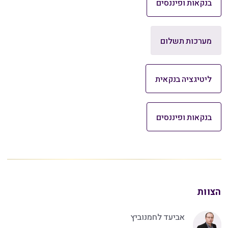
בנקאות ופיננסים
מערכות תשלום
ליטיגציה בנקאית
בנקאות ופיננסים
הצוות
אביעד לחמנוביץ