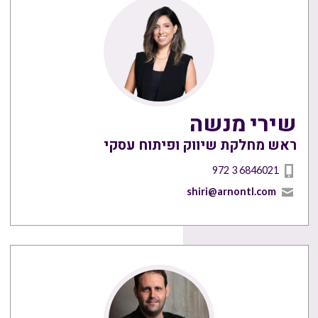
שירי מנשה
ראש מחלקת שיווק ופיתוח עסקי
972 3 6846021
shiri@arnontl.com