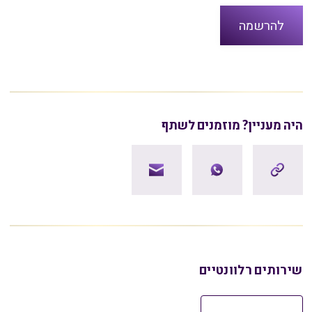
היה מעניין? מוזמנים לשתף
שירותים רלוונטיים