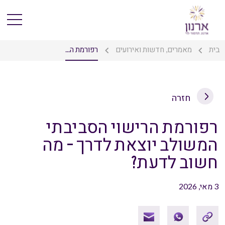
בית
מאמרים, חדשות ואירועים
רפורמת ה...
חזרה
רפורמת הרישוי הסביבתי
המשולב יוצאת לדרך – מה
חשוב לדעת?
3 מאי, 2026