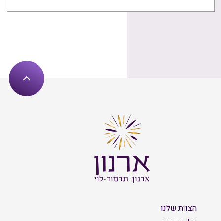
הצוות שלנו