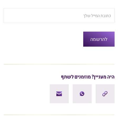
היה מעניין? מוזמנים לשתף