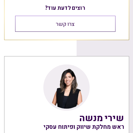
רוצים לדעת עוד?
צרו קשר
שירי מנשה
ראש מחלקת שיווק ופיתוח עסקי