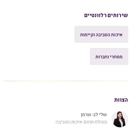
שירותים רלוונטיים
איכות הסביבה וקיימות
מסחרי וחברות
הצוות
שלי לב-שרמן
מנהלת תחום איכות הסביבה