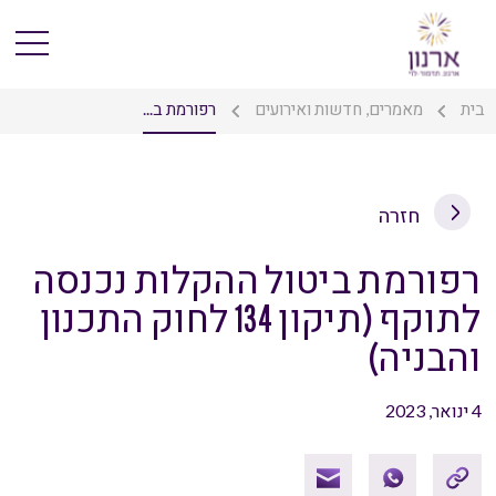
בית
מאמרים, חדשות ואירועים
רפורמת ב...
חזרה
רפורמת ביטול ההקלות נכנסה
לתוקף (תיקון 134 לחוק התכנון
והבניה)
4 ינואר, 2023