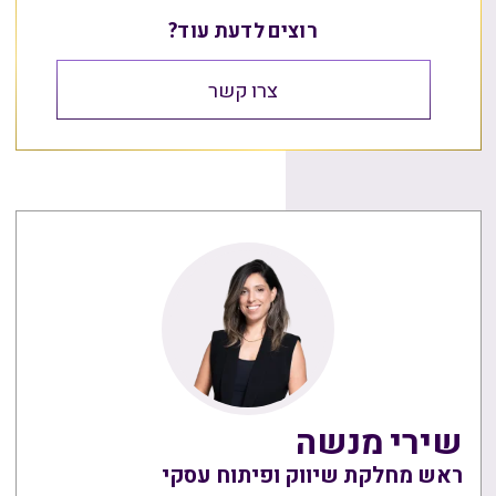
רוצים לדעת עוד?
צרו קשר
שירי מנשה
ראש מחלקת שיווק ופיתוח עסקי