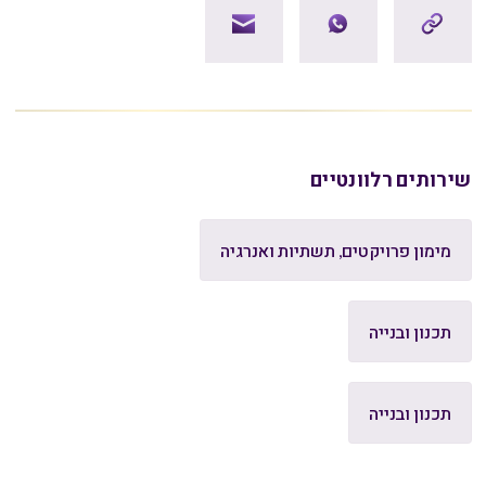
שירותים רלוונטיים
מימון פרויקטים, תשתיות ואנרגיה
תכנון ובנייה
תכנון ובנייה