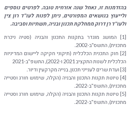
בהזדמנות זו, נאחל שנה אזרחית טובה. לפרטים נוספים
ולייעוץ בנושאים המפורטים, ניתן לפנות לעו"ד רון צין
ולעו"ד רן דרוק ממחלקת תכנון ובניה, תשתיות וסביבה.
[1] המושג מוגדר בתקנות התכנון והבניה (סטיה ניכרת
מתכנית), התשס"ב-2002.
[2] חוק התכנית הכלכלית (תיקוני חקיקה ליישום המדיניות
הכלכלית לשנות התקציב 2021 ו-2022), התשפ"ב-2021
[3] ועדת שרים לענייני תכנון, בנייה מקרקעין ודיור.
[4] טיוטת תקנות התכנון והבניה (הקלה, שימוש חורג וסטייה
מתכנית), התשפ"ב-2022.
[5] טיוטת תקנות התכנון והבניה (הקלה, שימוש חורג וסטייה
מתכנית), התשפ"ב-2022.