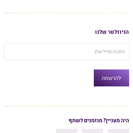
הניוזלטר שלנו
היה מעניין? מוזמנים לשתף