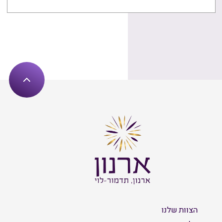
הצוות שלנו